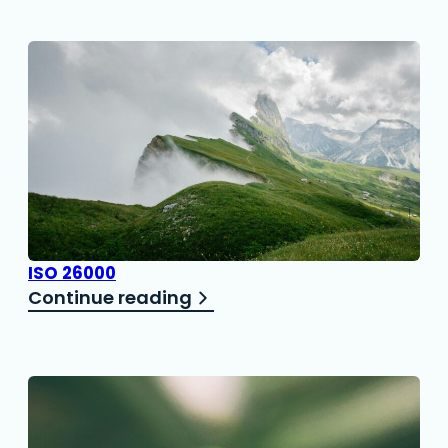
ISO 26000
Continue reading