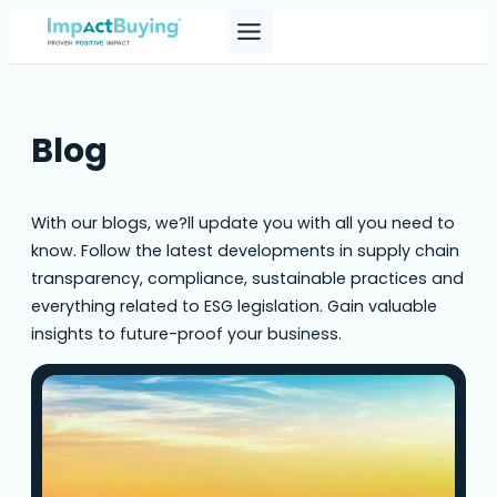
Blog
With our blogs, we?ll update you with all you need to
know. Follow the latest developments in supply chain
transparency, compliance, sustainable practices and
everything related to ESG legislation. Gain valuable
insights to future-proof your business.