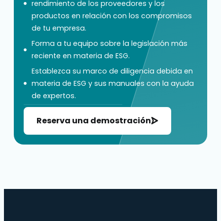
rendimiento de los proveedores y los
productos en relación con los compromisos
de tu empresa.
Forma a tu equipo sobre la legislación más
reciente en materia de ESG.
Establezca su marco de diligencia debida en
materia de ESG y sus manuales con la ayuda
de expertos.
Reserva una demostración