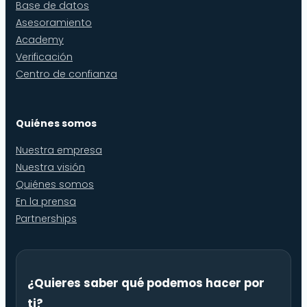
Base de datos
Asesoramiento
Academy
Verificación
Centro de confianza
Quiénes somos
Nuestra empresa
Nuestra visión
Quiénes somos
En la prensa
Partnerships
¿Quieres saber qué podemos hacer por
ti?