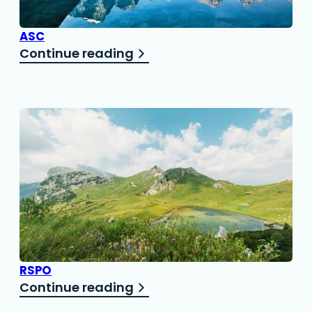
ASC
Continue reading
RSPO
Continue reading