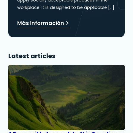
workplace. It is designed to be applicable […]
Más información
Latest articles