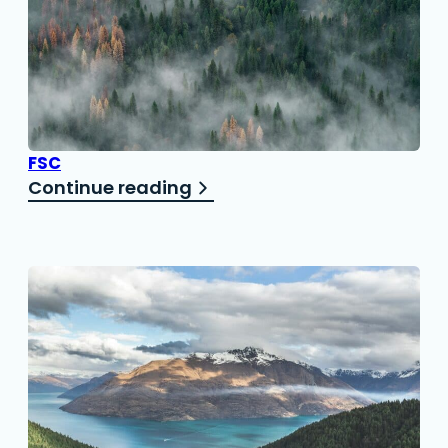
FSC
Continue reading