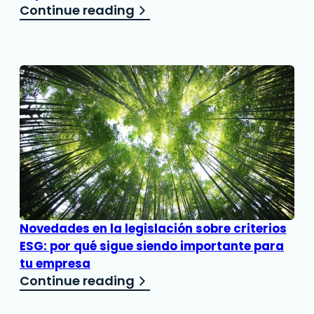
Continue reading
Novedades en la legislación sobre criterios
ESG: por qué sigue siendo importante para
tu empresa
Continue reading