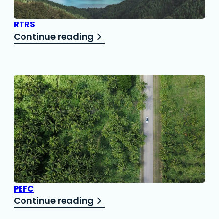
RTRS
Continue reading
PEFC
Continue reading