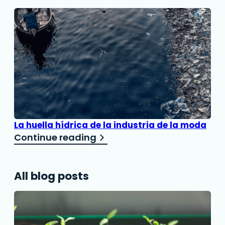
La huella hídrica de la industria de la moda
Continue reading
All blog posts