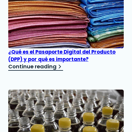
¿Qué es el Pasaporte Digital del Producto
(DPP) y por qué es importante?
Continue reading