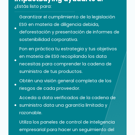
¿Estás listo para:
Garantizar el cumplimiento de la legislación
ESG en materia de diligencia debida,
deforestación y presentación de informes de
sostenibilidad corporativa.
Pon en práctica tu estrategia y tus objetivos
en materia de ESG recopilando los data
necesitas para comprender la cadena de
suministro de tus productos.
Obtén una visión general completa de los
riesgos de cada proveedor.
Acceda a data verificados de la cadena de
suministro data una garantía limitada y
razonable.
Utiliza los paneles de control de inteligencia
empresarial para hacer un seguimiento del