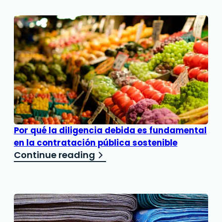
Por qué la diligencia debida es fundamental
en la contratación pública sostenible
Continue reading