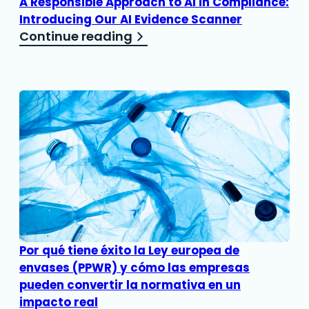
A Responsible Approach to AI in Compliance:
Introducing Our AI Evidence Scanner
Continue reading
Por qué tiene éxito la Ley europea de
envases (PPWR) y cómo las empresas
pueden convertir la normativa en un
impacto real