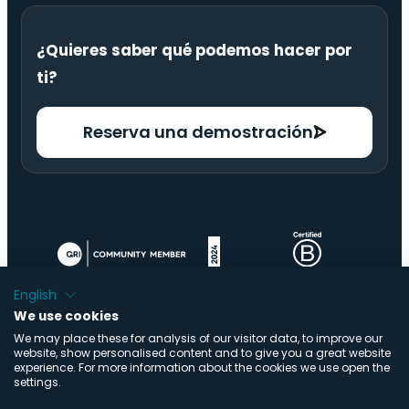
¿Quieres saber qué podemos hacer por
ti?
Reserva una demostración
English
We use cookies
We may place these for analysis of our visitor data, to improve our
website, show personalised content and to give you a great website
experience. For more information about the cookies we use open the
settings.