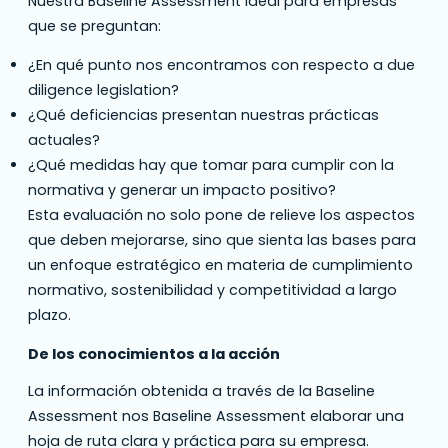
Nuestra Baseline Assessment ideal para empresas
que se preguntan:
¿En qué punto nos encontramos con respecto a due
diligence legislation?
¿Qué deficiencias presentan nuestras prácticas
actuales?
¿Qué medidas hay que tomar para cumplir con la
normativa y generar un impacto positivo?
Esta evaluación no solo pone de relieve los aspectos
que deben mejorarse, sino que sienta las bases para
un enfoque estratégico en materia de cumplimiento
normativo, sostenibilidad y competitividad a largo
plazo.
De los conocimientos a la acción
La información obtenida a través de la Baseline
Assessment nos Baseline Assessment elaborar una
hoja de ruta clara y práctica para su empresa.