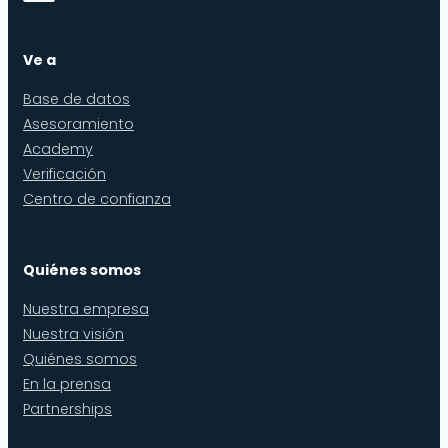
Ve a
Base de datos
Asesoramiento
Academy
Verificación
Centro de confianza
Quiénes somos
Nuestra empresa
Nuestra visión
Quiénes somos
En la prensa
Partnerships