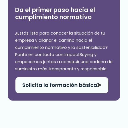
Da el primer paso hacia el
cumplimiento normativo
¿Estás listo para conocer la situación de tu
empresa y allanar el camino hacia el
cumplimiento normativo y la sostenibilidad?
Ponte en contacto con ImpactBuying y
empecemos juntos a construir una cadena de
suministro más transparente y responsable.
Solicita la formación básica