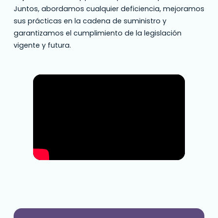
Juntos, abordamos cualquier deficiencia, mejoramos
sus prácticas en la cadena de suministro y
garantizamos el cumplimiento de la legislación
vigente y futura.