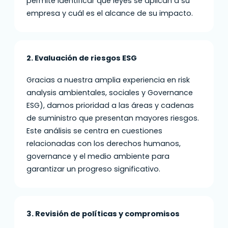
permite identificar qué leyes se aplican a su
empresa y cuál es el alcance de su impacto.
2. Evaluación de riesgos ESG
Gracias a nuestra amplia experiencia en risk
analysis ambientales, sociales y Governance
ESG), damos prioridad a las áreas y cadenas
de suministro que presentan mayores riesgos.
Este análisis se centra en cuestiones
relacionadas con los derechos humanos,
governance y el medio ambiente para
garantizar un progreso significativo.
3. Revisión de políticas y compromisos