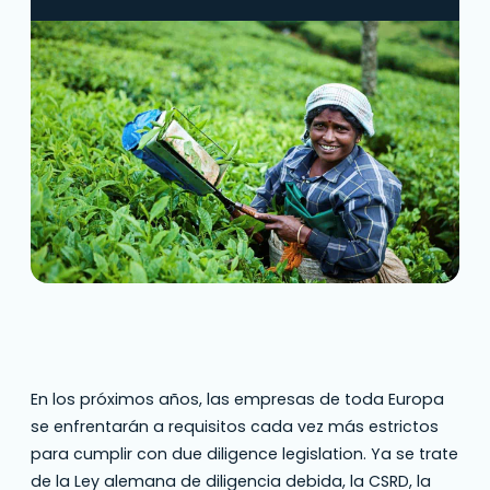
En los próximos años, las empresas de toda Europa
se enfrentarán a requisitos cada vez más estrictos
para cumplir con due diligence legislation. Ya se trate
de la Ley alemana de diligencia debida, la CSRD, la