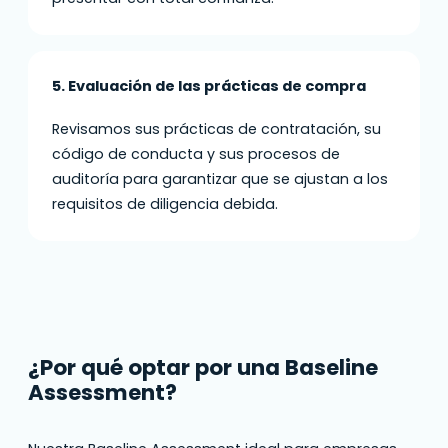
5. Evaluación de las prácticas de compra
Revisamos sus prácticas de contratación, su
código de conducta y sus procesos de
auditoría para garantizar que se ajustan a los
requisitos de diligencia debida.
¿Por qué optar por una Baseline
Assessment?