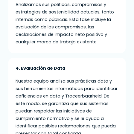
Analizamos sus políticas, compromisos y
estrategias de sostenibilidad actuales, tanto
internas como públicas. Esta fase incluye la
evaluación de los compromisos, las
declaraciones de impacto neto positivo y
cualquier marco de trabajo existente.
4. Evaluación de Data
Nuestro equipo analiza sus prácticas data y
sus herramientas informáticas para identificar
deficiencias en data y Traceerbaarheid. De
este modo, se garantiza que sus sistemas
puedan respaldar las iniciativas de
cumplimiento normativo y se le ayuda a
identificar posibles reclamaciones que pueda
presentar con total confianza.