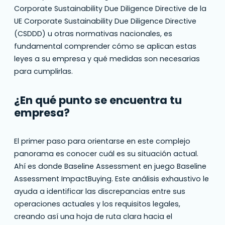
Corporate Sustainability Due Diligence Directive de la
UE Corporate Sustainability Due Diligence Directive
(CSDDD) u otras normativas nacionales, es
fundamental comprender cómo se aplican estas
leyes a su empresa y qué medidas son necesarias
para cumplirlas.
¿En qué punto se encuentra tu
empresa?
El primer paso para orientarse en este complejo
panorama es conocer cuál es su situación actual.
Ahí es donde Baseline Assessment en juego Baseline
Assessment ImpactBuying. Este análisis exhaustivo le
ayuda a identificar las discrepancias entre sus
operaciones actuales y los requisitos legales,
creando así una hoja de ruta clara hacia el