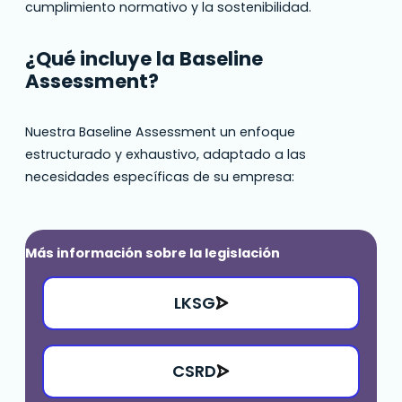
cumplimiento normativo y la sostenibilidad.
¿Qué incluye la Baseline
Assessment?
Nuestra Baseline Assessment un enfoque
estructurado y exhaustivo, adaptado a las
necesidades específicas de su empresa:
Más información sobre la legislación
LKSG
CSRD