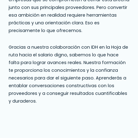
junto con sus principales proveedores. Pero convertir
esa ambición en realidad requiere herramientas
prácticas y una orientación clara. Eso es
precisamente lo que ofrecemos.
Gracias a nuestra colaboración con IDH en la Hoja de
ruta hacia el salario digno, sabemos lo que hace
falta para lograr avances reales. Nuestra formación
te proporciona los conocimientos y la confianza
necesarios para dar el siguiente paso. Aprenderás a
entablar conversaciones constructivas con los
proveedores y a conseguir resultados cuantificables
y duraderos.