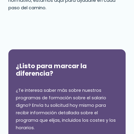
normativo, estamos aquí para ayudarle en cada
paso del camino.
¿Listo para marcar la
diferencia?
¿Te interesa saber más sobre nuestros
programas de formación sobre el salario
digno? Envía tu solicitud hoy mismo para
recibir información detallada sobre el
programa que elijas, incluidos los costes y los
horarios.