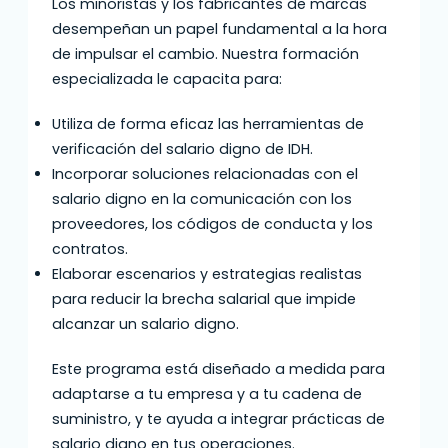
Los minoristas y los fabricantes de marcas
desempeñan un papel fundamental a la hora
de impulsar el cambio. Nuestra formación
especializada le capacita para:
Utiliza de forma eficaz las herramientas de
verificación del salario digno de IDH.
Incorporar soluciones relacionadas con el
salario digno en la comunicación con los
proveedores, los códigos de conducta y los
contratos.
Elaborar escenarios y estrategias realistas
para reducir la brecha salarial que impide
alcanzar un salario digno.
Este programa está diseñado a medida para
adaptarse a tu empresa y a tu cadena de
suministro, y te ayuda a integrar prácticas de
salario digno en tus operaciones.