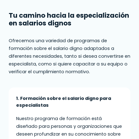
Tu camino hacia la especialización
en salarios dignos
Ofrecemos una variedad de programas de
formación sobre el salario digno adaptados a
diferentes necesidades, tanto si desea convertirse en
especialista, como si quiere capacitar a su equipo o
verificar el cumplimiento normativo.
1. Formación sobre el salario digno para
especialistas
Nuestro programa de formación está
diseñado para personas y organizaciones que
deseen profundizar en su conocimiento sobre