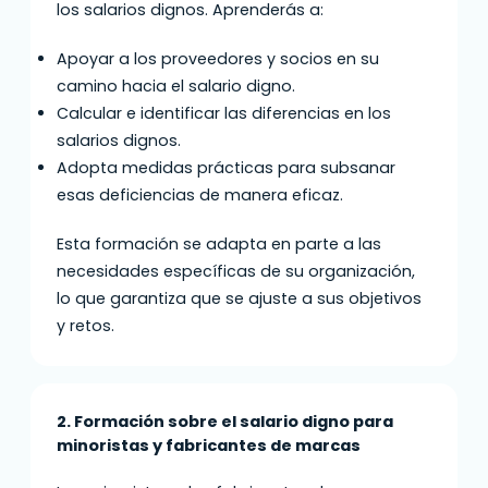
los salarios dignos. Aprenderás a:
Apoyar a los proveedores y socios en su
camino hacia el salario digno.
Calcular e identificar las diferencias en los
salarios dignos.
Adopta medidas prácticas para subsanar
esas deficiencias de manera eficaz.
Esta formación se adapta en parte a las
necesidades específicas de su organización,
lo que garantiza que se ajuste a sus objetivos
y retos.
2. Formación sobre el salario digno para
minoristas y fabricantes de marcas