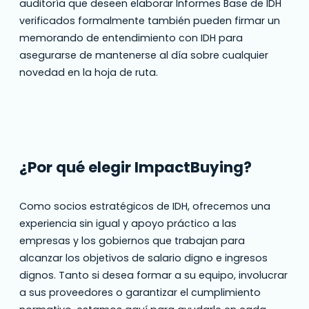
auditoría que deseen elaborar Informes Base de IDH
verificados formalmente también pueden firmar un
memorando de entendimiento con IDH para
asegurarse de mantenerse al día sobre cualquier
novedad en la hoja de ruta.
¿Por qué elegir ImpactBuying?
Como socios estratégicos de IDH, ofrecemos una
experiencia sin igual y apoyo práctico a las
empresas y los gobiernos que trabajan para
alcanzar los objetivos de salario digno e ingresos
dignos. Tanto si desea formar a su equipo, involucrar
a sus proveedores o garantizar el cumplimiento