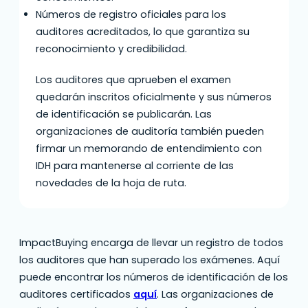
Números de registro oficiales para los
auditores acreditados, lo que garantiza su
reconocimiento y credibilidad.
Los auditores que aprueben el examen
quedarán inscritos oficialmente y sus números
de identificación se publicarán. Las
organizaciones de auditoría también pueden
firmar un memorando de entendimiento con
IDH para mantenerse al corriente de las
novedades de la hoja de ruta.
ImpactBuying encarga de llevar un registro de todos
los auditores que han superado los exámenes. Aquí
puede encontrar los números de identificación de los
auditores certificados
aquí
. Las organizaciones de