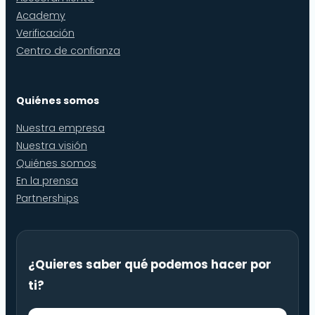
Academy
Verificación
Centro de confianza
Quiénes somos
Nuestra empresa
Nuestra visión
Quiénes somos
En la prensa
Partnerships
¿Quieres saber qué podemos hacer por
ti?