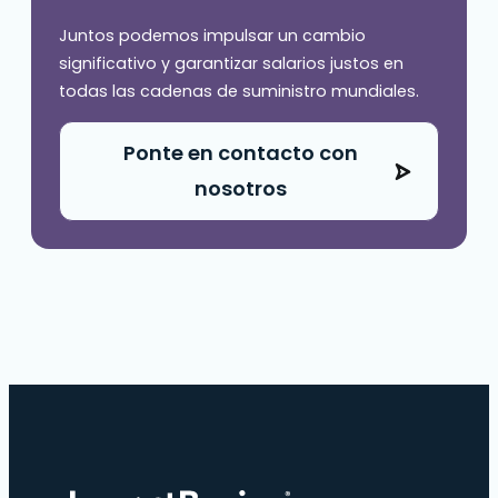
Juntos podemos impulsar un cambio
significativo y garantizar salarios justos en
todas las cadenas de suministro mundiales.
Ponte en contacto con
nosotros