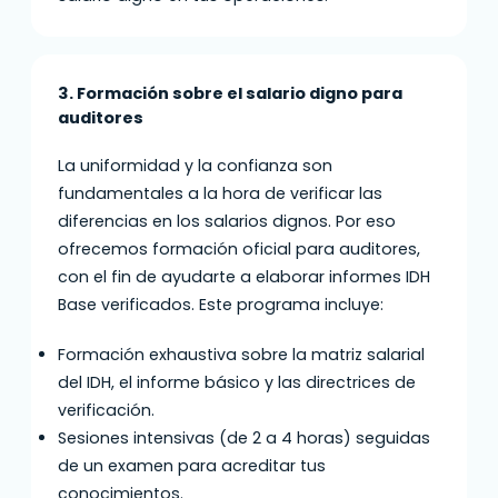
3. Formación sobre el salario digno para
auditores
La uniformidad y la confianza son
fundamentales a la hora de verificar las
diferencias en los salarios dignos. Por eso
ofrecemos formación oficial para auditores,
con el fin de ayudarte a elaborar informes IDH
Base verificados. Este programa incluye:
Formación exhaustiva sobre la matriz salarial
del IDH, el informe básico y las directrices de
verificación.
Sesiones intensivas (de 2 a 4 horas) seguidas
de un examen para acreditar tus
conocimientos.