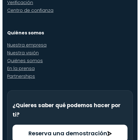
Verificación
Centro de confianza
Quiénes somos
Nuestra empresa
Nuestra visión
Quiénes somos
En la prensa
Partnerships
¿Quieres saber qué podemos hacer por
ti?
Reserva una demostración