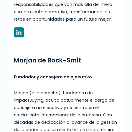
responsabilidades que van más allá del mero
cumplimiento normativo, transformando los
retos en oportunidades para un futuro mejor.
Marjan de Bock-Smit
Fundador y consejero no ejecutivo
Marjan (a la derecha), fundadora de
ImpactBuying, ocupa actualmente el cargo de
consejera no ejecutiva y se centra en el
crecimiento internacional de la empresa. Con
décadas de dedicación al avance de la gestión
de la cadena de suministro y la transparencia,