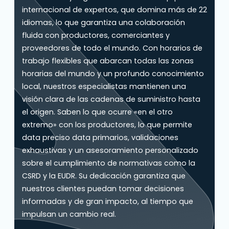
internacional de expertos, que domina más de 22
idiomas, lo que garantiza una colaboración
fluida con productores, comerciantes y
proveedores de todo el mundo. Con horarios de
trabajo flexibles que abarcan todas las zonas
horarias del mundo y un profundo conocimiento
local, nuestros especialistas mantienen una
visión clara de las cadenas de suministro hasta
el origen. Saben lo que ocurre «en el otro
extremo» con los productores, lo que permite
data preciso data primarios, validaciones
exhaustivas y un asesoramiento personalizado
sobre el cumplimiento de normativas como la
CSRD y la EUDR. Su dedicación garantiza que
nuestros clientes puedan tomar decisiones
informadas y de gran impacto, al tiempo que
impulsan un cambio real.