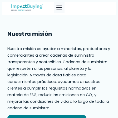
Skip
to
content
Nuestra misión
Nuestra misión es ayudar a minoristas, productores y
comerciantes a crear cadenas de suministro
transparentes y sostenibles. Cadenas de suministro
que respeten a las personas, al planeta y la
legislación. A través de data fiables data
conocimientos prácticos, ayudamos a nuestros
clientes a cumplir los requisitos normativos en
materia de ESG, reducir las emisiones de CO₂ y
mejorar las condiciones de vida a lo largo de toda la
cadena de suministro.