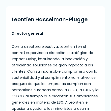
Leontien Hasselman-Plugge
Director general
Como directora ejecutiva, Leontien (en el
centro) supervisa la dirección estratégica de
ImpactBuying, impulsando la innovación y
ofreciendo soluciones de gran impacto a los
clientes. Con su incansable compromiso con la
sostenibilidad y el cumplimiento normativo, se
asegura de que las empresas cumplan con
normativas europeas como la CSRD, la EUDR y la
CSDDD, al tiempo que alcanzan sus ambiciones
generales en materia de ESG. A Leontien le
apasiona ayudar a los minoristas a asumir