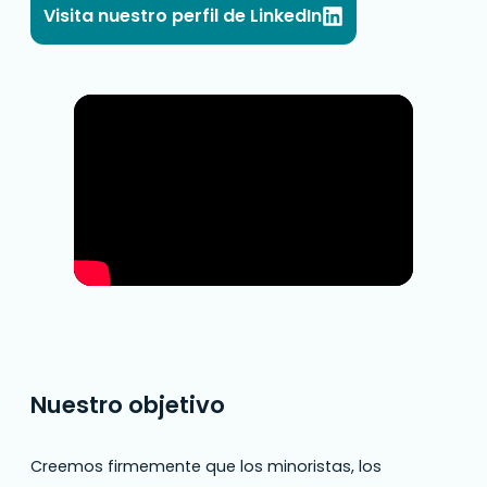
Visita nuestro perfil de LinkedIn
Nuestro objetivo
Creemos firmemente que los minoristas, los