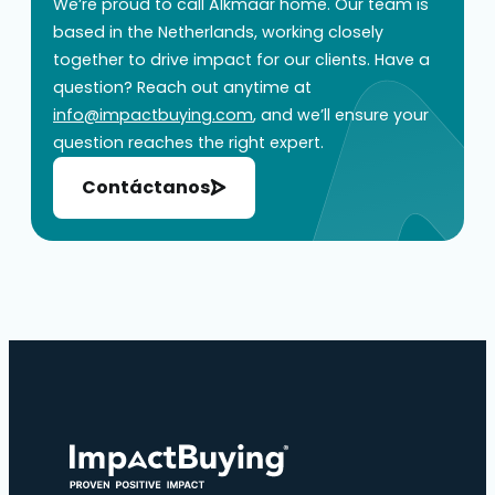
We’re proud to call Alkmaar home. Our team is
based in the Netherlands, working closely
together to drive impact for our clients. Have a
question? Reach out anytime at
info@impactbuying.com
, and we’ll ensure your
question reaches the right expert.
Contáctanos