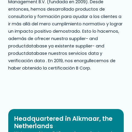
Management B.V. (fundada en 2009). Desde
entonces, hemos desarrollado productos de
consultoría y formación para ayudar a los clientes a
ir más allá del mero cumplimiento normativo y lograr
un impacto positivo demostrado. Esto lo hacemos,
además de ofrecer nuestra supplier- and
productdatabase ya existente supplier- and
productdatabase nuestros servicios data y
verificación data . En 2019, nos enorgullecemos de
haber obtenido la certificación B Corp.
Headquartered in Alkmaar, the
Netherlands