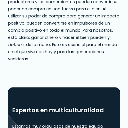
productores y los comerciantes pueden convertir su
poder de compra en una fuerza para el bien. Al
utilizar su poder de compra para generar un impacto
positivo, pueden convertirse en impulsores de un
cambio positivo en todo el mundo. Para nosotros,
está claro: ganar dinero y hacer el bien pueden y
deben
ir de la mano. Esto es esencial para el mundo
en el que vivimos hoy y para las generaciones
venideras.
Expertos en multiculturalidad
Estamos muy orgullosos de nuestro equipo