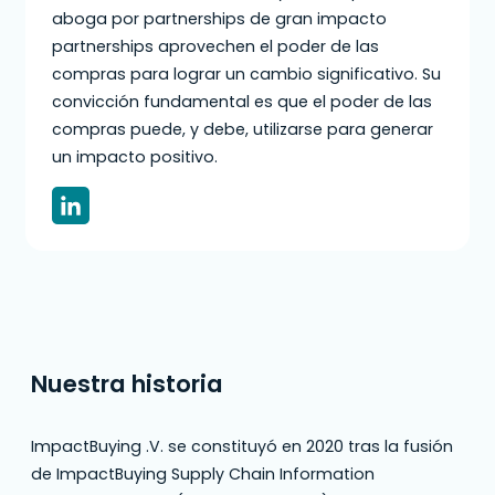
aboga por partnerships de gran impacto
partnerships aprovechen el poder de las
compras para lograr un cambio significativo. Su
convicción fundamental es que el poder de las
compras puede, y debe, utilizarse para generar
un impacto positivo.
Nuestra historia
ImpactBuying .V. se constituyó en 2020 tras la fusión
de ImpactBuying Supply Chain Information