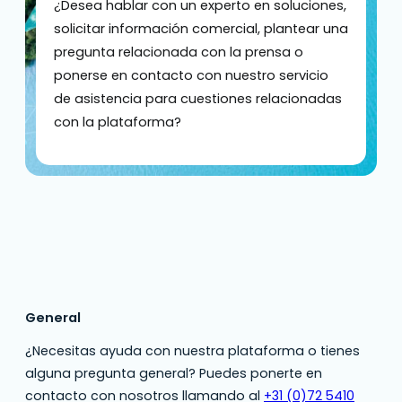
¿Desea hablar con un experto en soluciones,
solicitar información comercial, plantear una
pregunta relacionada con la prensa o
ponerse en contacto con nuestro servicio
de asistencia para cuestiones relacionadas
con la plataforma?
General
¿Necesitas ayuda con nuestra plataforma o tienes
alguna pregunta general? Puedes ponerte en
contacto con nosotros llamando al
+31 (0)72 5410