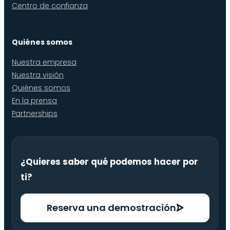
Centro de confianza
Quiénes somos
Nuestra empresa
Nuestra visión
Quiénes somos
En la prensa
Partnerships
¿Quieres saber qué podemos hacer por
ti?
Reserva una demostración