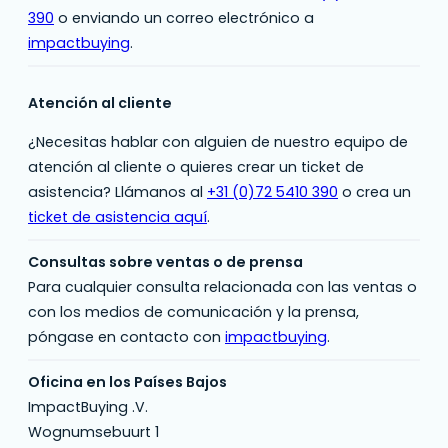
390
o enviando un correo electrónico a
impactbuying
.
Atención al cliente
¿Necesitas hablar con alguien de nuestro equipo de
atención al cliente o quieres crear un ticket de
asistencia? Llámanos al
+31 (0)72 5410 390
o crea un
ticket de asistencia aquí
.
Consultas sobre ventas o de prensa
Para cualquier consulta relacionada con las ventas o
con los medios de comunicación y la prensa,
póngase en contacto con
impactbuying
.
Oficina en los Países Bajos
ImpactBuying .V.
Wognumsebuurt 1