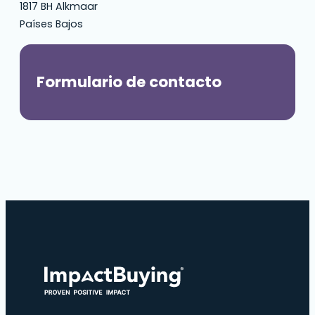
1817 BH Alkmaar
Países Bajos
Formulario de contacto