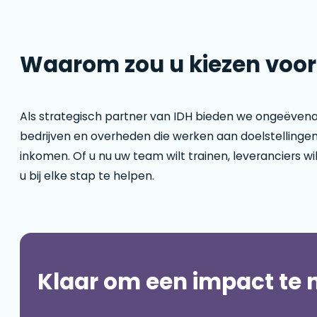
Waarom zou u kiezen voo
Als strategisch partner van IDH bieden we ongeëvena
bedrijven en overheden die werken aan doelstellinge
inkomen. Of u nu uw team wilt trainen, leveranciers wil
u bij elke stap te helpen.
Klaar om een impact te