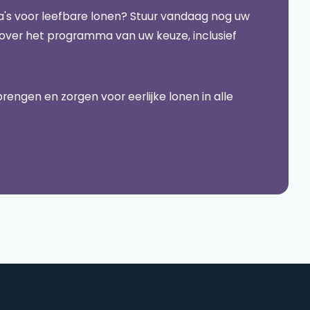
's voor leefbare lonen? Stuur vandaag nog uw
 over het programma van uw keuze, inclusief
ngen en zorgen voor eerlijke lonen in alle