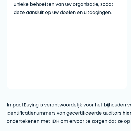
unieke behoeften van uw organisatie, zodat
deze aansluit op uw doelen en uitdagingen.
ImpactBuying is verantwoordelijk voor het bijhouden 
identificatienummers van gecertificeerde auditors
hie
ondertekenen met IDH om ervoor te zorgen dat ze op d