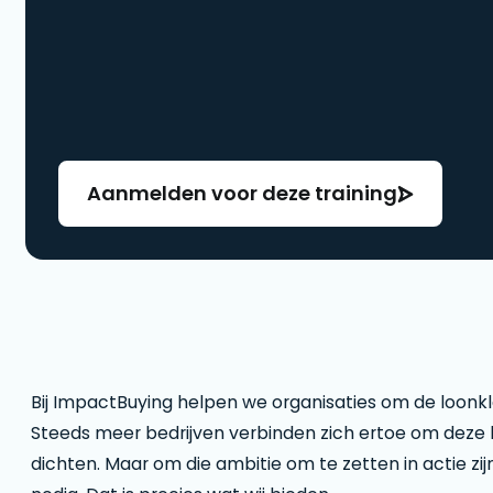
Aanmelden voor deze training
Bij ImpactBuying helpen we organisaties om de loonkl
Steeds meer bedrijven verbinden zich ertoe om deze 
dichten. Maar om die ambitie om te zetten in actie zij