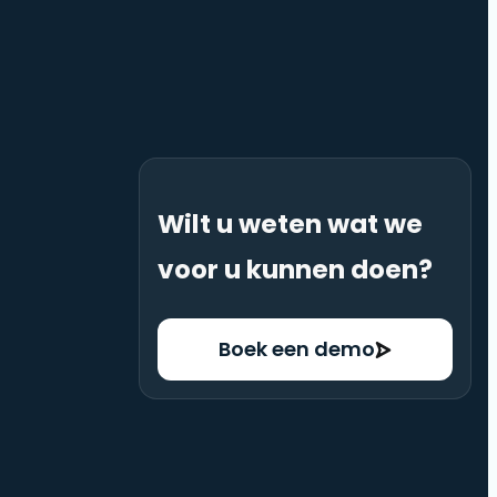
Wilt u weten wat we
voor u kunnen doen?
Boek een demo