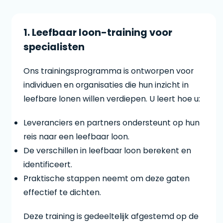
1. Leefbaar loon-training voor
specialisten
Ons trainingsprogramma is ontworpen voor
individuen en organisaties die hun inzicht in
leefbare lonen willen verdiepen. U leert hoe u:
Leveranciers en partners ondersteunt op hun
reis naar een leefbaar loon.
De verschillen in leefbaar loon berekent en
identificeert.
Praktische stappen neemt om deze gaten
effectief te dichten.
Deze training is gedeeltelijk afgestemd op de