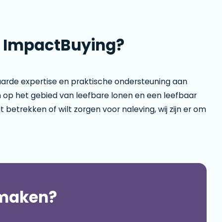
r ImpactBuying?
arde expertise en praktische ondersteuning aan
n op het gebied van leefbare lonen en een leefbaar
t betrekken of wilt zorgen voor naleving, wij zijn er om
 maken?