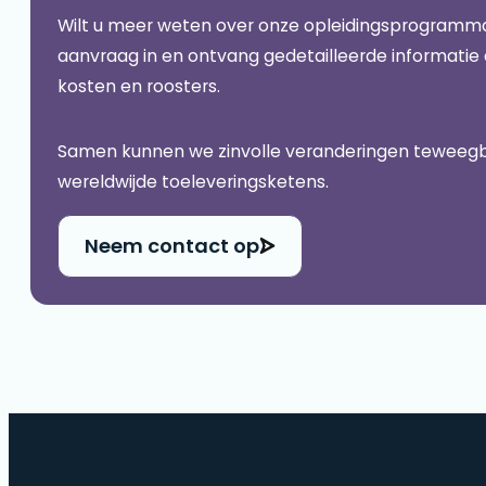
Wilt u meer weten over onze opleidingsprogramma
aanvraag in en ontvang gedetailleerde informatie
kosten en roosters.
Samen kunnen we zinvolle veranderingen teweegbre
wereldwijde toeleveringsketens.
Neem contact op