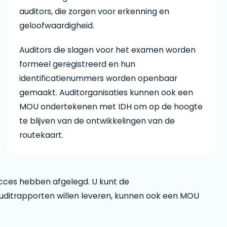
auditors, die zorgen voor erkenning en
geloofwaardigheid.
Auditors die slagen voor het examen worden
formeel geregistreerd en hun
identificatienummers worden openbaar
gemaakt. Auditorganisaties kunnen ook een
MOU ondertekenen met IDH om op de hoogte
te blijven van de ontwikkelingen van de
routekaart.
ucces hebben afgelegd. U kunt de
 Auditrapporten willen leveren, kunnen ook een MOU