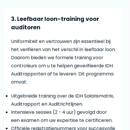
3. Leefbaar loon-training voor
auditoren
Uniformiteit en vertrouwen zijn essentieel bij
het verifiëren van het verschil in leefbaar loon.
Daarom bieden we formele training voor
controleurs om u te helpen geverifieerde IDH
Auditrapporten af te leveren. Dit programma
omvat:
Uitgebreide training over de IDH Salarismatrix,
Auditrapport en Auditrichtlijnen.
Intensieve sessies (2 - 4 uur) gevolgd door
een examen om uw expertise te certificeren.
Officiële registratienummers voor succesvolle