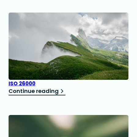
ISO 26000
Continue reading