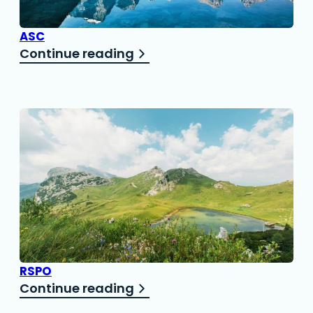
ASC
Continue reading
RSPO
Continue reading