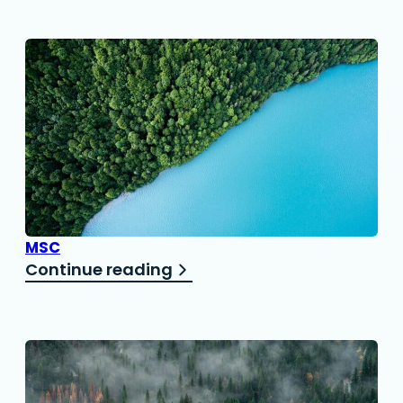
MSC
Continue reading