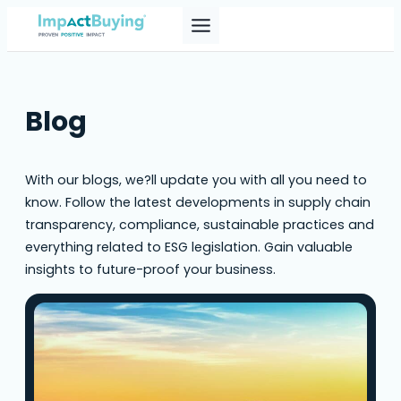
Blog
With our blogs, we?ll update you with all you need to
know. Follow the latest developments in supply chain
transparency, compliance, sustainable practices and
everything related to ESG legislation. Gain valuable
insights to future-proof your business.