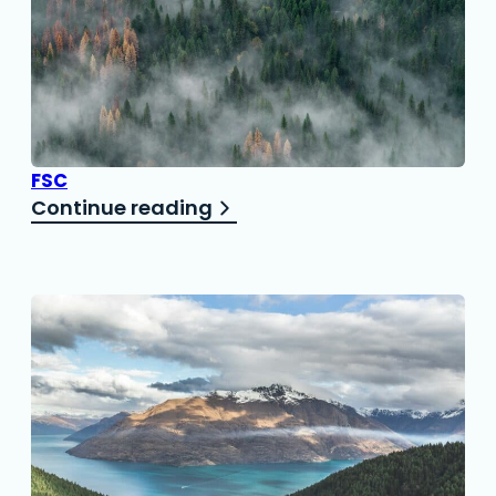
FSC
Continue reading