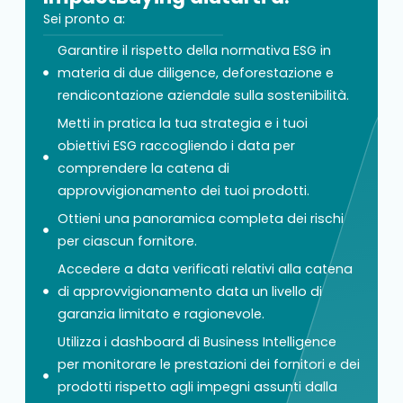
Sei pronto a:
Garantire il rispetto della normativa ESG in
materia di due diligence, deforestazione e
rendicontazione aziendale sulla sostenibilità.
Metti in pratica la tua strategia e i tuoi
obiettivi ESG raccogliendo i data per
comprendere la catena di
approvvigionamento dei tuoi prodotti.
Ottieni una panoramica completa dei rischi
per ciascun fornitore.
Accedere a data verificati relativi alla catena
di approvvigionamento data un livello di
garanzia limitato e ragionevole.
Utilizza i dashboard di Business Intelligence
per monitorare le prestazioni dei fornitori e dei
prodotti rispetto agli impegni assunti dalla