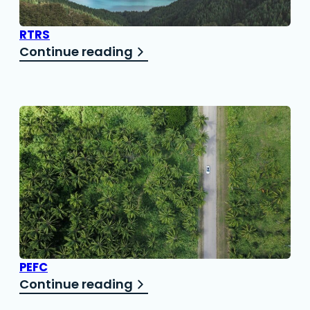
RTRS
Continue reading
PEFC
Continue reading