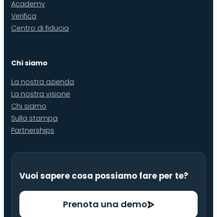
Academy
Verifica
Centro di fiducia
Chi siamo
La nostra azienda
La nostra visione
Chi siamo
Sulla stampa
Partnerships
Vuoi sapere cosa possiamo fare per te?
Prenota una demo