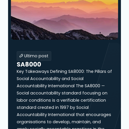
Ultimo post
SA8000
Key Takeaways Defining SA8000: The Pillars of
Social Accountability and Social
Accountability International The SA8000 —
Social accountability standard focusing on
labor conditions is a verifiable certification
standard created in 1997 by Social
Accountability International that encourages
organisations to develop, maintain, and
apply socially acceptable practices in the