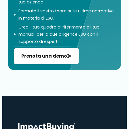
tua azienda.
Formate il vostro team sulle ultime normative
in materia di ESG.
Crea il tuo quadro di riferimento e i tuoi
manuali per la due diligence ESG con il
supporto di esperti.
Prenota una demo