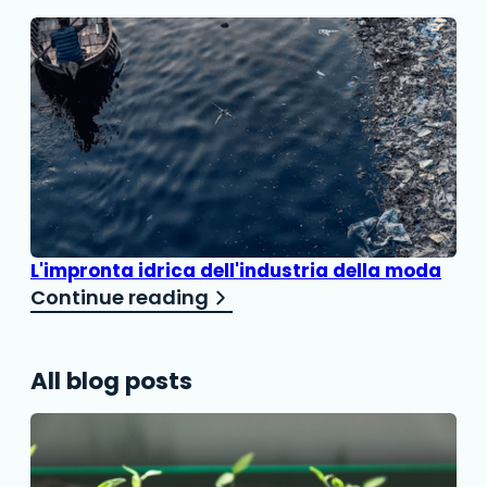
L'impronta idrica dell'industria della moda
Continue reading
All blog posts