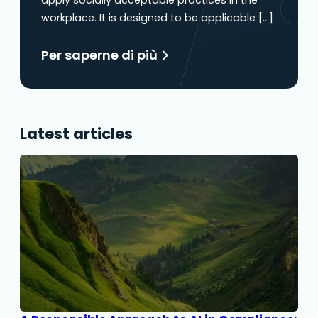
workplace. It is designed to be applicable […]
Per saperne di più
Latest articles