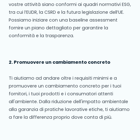
vostre attività siano conformi ai quadri normativi ESG,
tra cui l’EUDR, la CSRD e la futura legislazione dell’UE.
Possiamo iniziare con una baseline assessment
fornire un piano dettagliato per garantire la
conformità e la trasparenza.
2. Promuovere un cambiamento concreto
Ti aiutiamo ad andare oltre i requisiti minimi e a
promuovere un cambiamento concreto per i tuoi
fornitori, i tuoi prodotti e i consumatori attenti
all'ambiente. Dalla riduzione dell'impatto ambientale
alla garanzia di pratiche lavorative etiche, ti aiutiamo
a fare la differenza proprio dove conta di più.