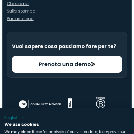
Chi siamo
Sulla stampa
Partnerships
Vuoi sapere cosa possiamo fare per te?
Prenota una demo
English
We use cookies
We may place these for analysis of our visitor data, to improve our