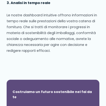
3. Analisi in tempo reale
Le nostre dashboard intuitive offrono informazioni in
tempo reale sulle prestazioni della vostra catena di
fornitura. Che si tratti di monitorare i progressi in
materia di sostenibilità degli imballaggi, conformità
sociale o adeguamento alle normative, avrete la
chiarezza necessaria per agire con decisione e
redigere rapporti efficaci.
Costruiamo un futuro sostenibile nel fai da
te