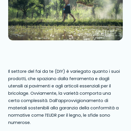
Il settore del fai da te (DIY) è variegato quanto i suoi
prodotti, che spaziano dalla ferramenta e dagli
utensili ai pavimenti e agli articoli essenziali per il
bricolage. Ovviamente, la varietà comporta una
certa complessità. Dall’approvvigionamento di
materiali sostenibili alla garanzia della conformità a
normative come l’EUDR per il legno, le sfide sono
numerose.