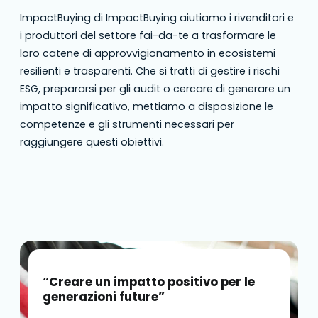
ImpactBuying di ImpactBuying aiutiamo i rivenditori e
i produttori del settore fai-da-te a trasformare le
loro catene di approvvigionamento in ecosistemi
resilienti e trasparenti. Che si tratti di gestire i rischi
ESG, prepararsi per gli audit o cercare di generare un
impatto significativo, mettiamo a disposizione le
competenze e gli strumenti necessari per
raggiungere questi obiettivi.
“Creare un impatto positivo per le
generazioni future”