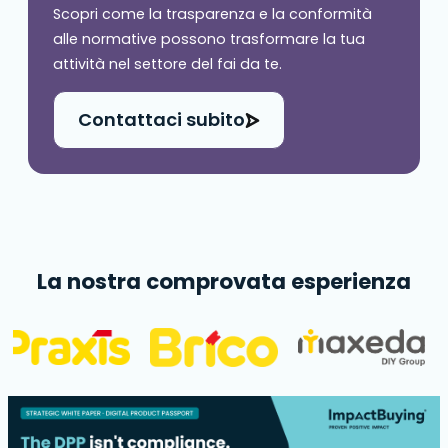
Scopri come la trasparenza e la conformità
alle normative possono trasformare la tua
attività nel settore del fai da te.
Contattaci subito
La nostra comprovata esperienza