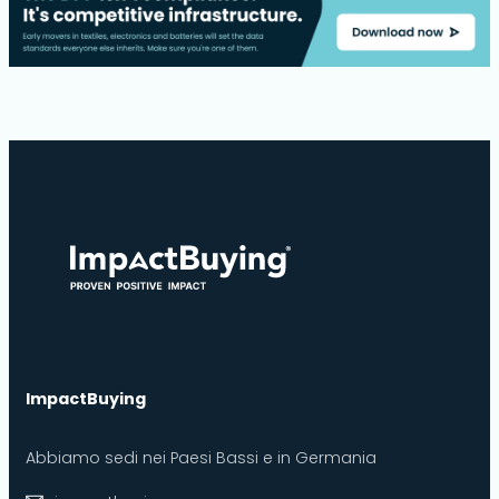
ImpactBuying
Abbiamo sedi nei Paesi Bassi e in Germania