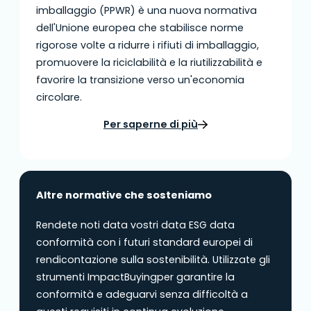
imballaggio (PPWR) è una nuova normativa
dell'Unione europea che stabilisce norme
rigorose volte a ridurre i rifiuti di imballaggio,
promuovere la riciclabilità e la riutilizzabilità e
favorire la transizione verso un'economia
circolare.
Per saperne di più
Altre normative che sosteniamo
Rendete noti data vostri data ESG data
conformità con i futuri standard europei di
rendicontazione sulla sostenibilità. Utilizzate gli
strumenti ImpactBuyingper garantire la
conformità e adeguarvi senza difficoltà a