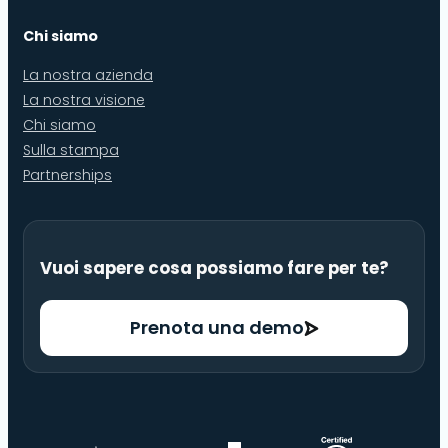
Chi siamo
La nostra azienda
La nostra visione
Chi siamo
Sulla stampa
Partnerships
Vuoi sapere cosa possiamo fare per te?
Prenota una demo