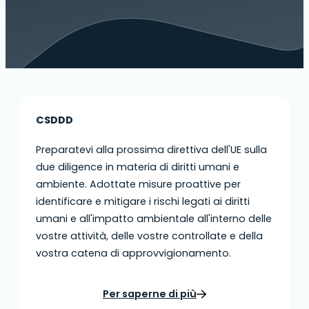
CSDDD
Preparatevi alla prossima direttiva dell'UE sulla
due diligence in materia di diritti umani e
ambiente. Adottate misure proattive per
identificare e mitigare i rischi legati ai diritti
umani e all'impatto ambientale all'interno delle
vostre attività, delle vostre controllate e della
vostra catena di approvvigionamento.
Per saperne di più