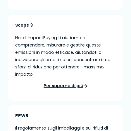
Scope 3
Noi di ImpactBuying ti aiutiamo a
comprendere, misurare e gestire queste
emissioni in modo efficace, aiutandoti a
individuare gli ambiti su cui concentrare i tuoi
sforzi di riduzione per ottenere il massimo
impatto.
Per saperne di più
PPWR
Il regolamento sugli imballaggi e sui rifiuti di