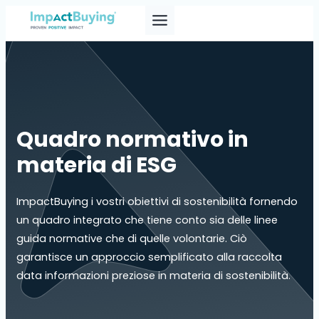
Skip
to
content
Quadro normativo in
materia di ESG
ImpactBuying i vostri obiettivi di sostenibilità fornendo
un quadro integrato che tiene conto sia delle linee
guida normative che di quelle volontarie. Ciò
garantisce un approccio semplificato alla raccolta
data informazioni preziose in materia di sostenibilità.