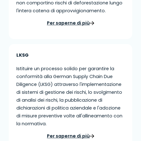
non comportino rischi di deforestazione lungo
l'intera catena di approvvigionamento.
Per saperne di più
LKSG
Istituire un processo solido per garantire la
conformità alla German Supply Chain Due
Diligence (LKSG) attraverso l'implementazione
di sistemi di gestione dei rischi, lo svolgimento
di analisi dei rischi, la pubblicazione di
dichiarazioni di politica aziendale e l'adozione
di misure preventive volte all'allineamento con
la normativa.
Per saperne di più