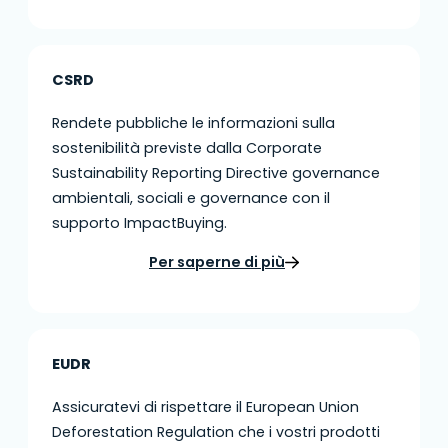
CSRD
Rendete pubbliche le informazioni sulla
sostenibilità previste dalla Corporate
Sustainability Reporting Directive governance
ambientali, sociali e governance con il
supporto ImpactBuying.
Per saperne di più
EUDR
Assicuratevi di rispettare il European Union
Deforestation Regulation che i vostri prodotti