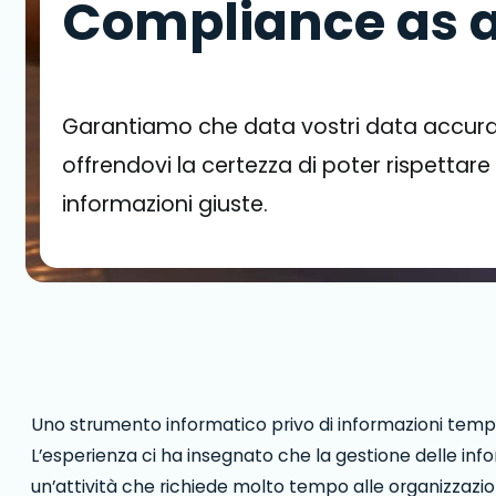
Compliance as a
Garantiamo che data vostri data accurat
offrendovi la certezza di poter rispettare
informazioni giuste.
Uno strumento informatico privo di informazioni temp
L’esperienza ci ha insegnato che la gestione delle info
un’attività che richiede molto tempo alle organizzazi