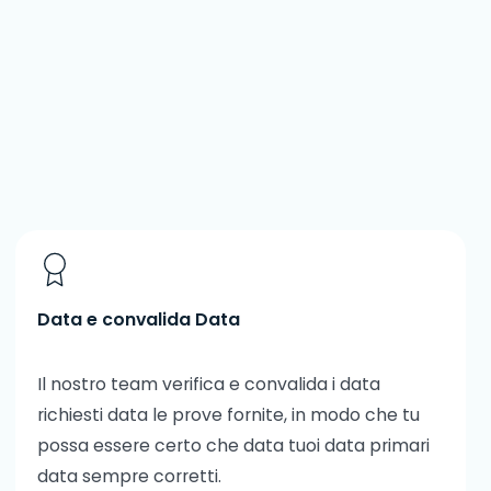
Data e convalida Data
Il nostro team verifica e convalida i data
richiesti data le prove fornite, in modo che tu
possa essere certo che data tuoi data primari
data sempre corretti.