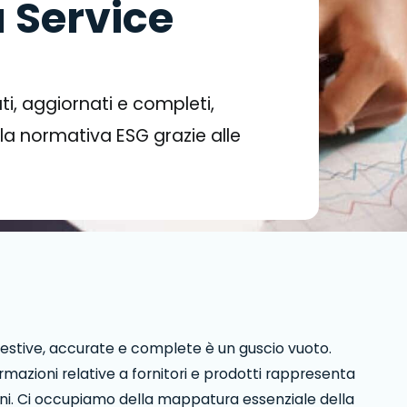
 Service
i, aggiornati e completi,
 la normativa ESG grazie alle
estive, accurate e complete è un guscio vuoto.
rmazioni relative a fornitori e prodotti rappresenta
oni. Ci occupiamo della mappatura essenziale della