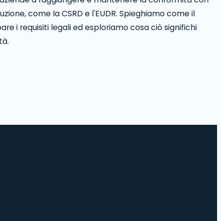
luzione, come la CSRD e l'EUDR. Spieghiamo come il
re i requisiti legali ed esploriamo cosa ciò significhi
tà.