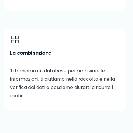
La combinazione
Ti forniamo un database per archiviare le
informazioni, ti aiutiamo nella raccolta e nella
verifica dei dati e possiamo aiutarti a ridurre i
rischi.