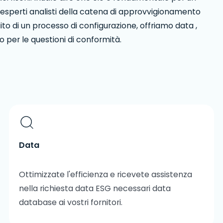
 esperti analisti della catena di approvvigionamento
uito di un processo di configurazione, offriamo data ,
to per le questioni di conformità.
Data
Ottimizzate l'efficienza e ricevete assistenza
nella richiesta data ESG necessari data
database ai vostri fornitori.