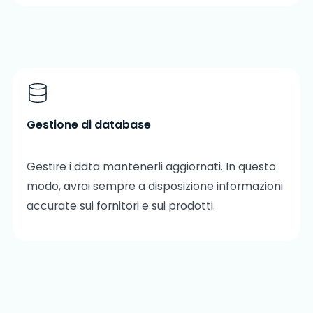
Gestione di database
Gestire i data mantenerli aggiornati. In questo
modo, avrai sempre a disposizione informazioni
accurate sui fornitori e sui prodotti.