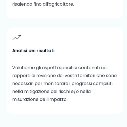
risalendo fino all’agricoltore.
Analisi dei risultati
Valutiamo gli aspetti specifici contenuti nei
rapporti di revisione dei vostri fornitori che sono
necessari per monitorare i progressi compiuti
nella mitigazione dei rischi e/o nella
misurazione dell'impatto.