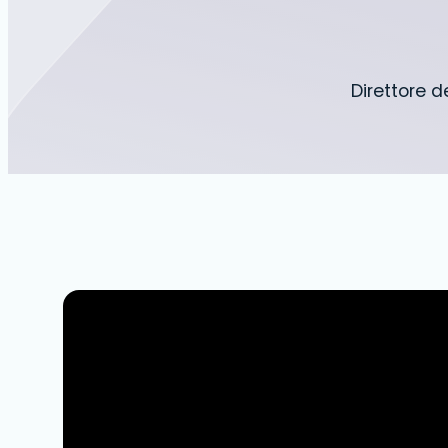
Direttore d