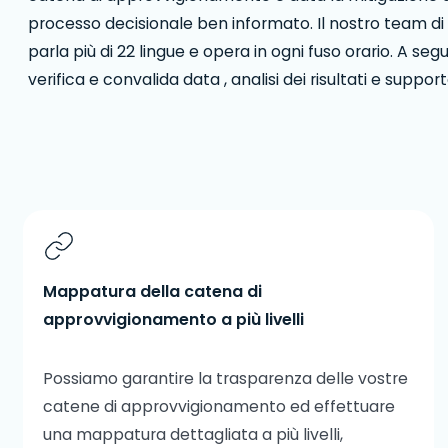
processo decisionale ben informato. Il nostro team di
parla più di 22 lingue e opera in ogni fuso orario. A seg
verifica e convalida data , analisi dei risultati e suppor
Mappatura della catena di
approvvigionamento a più livelli
Possiamo garantire la trasparenza delle vostre
catene di approvvigionamento ed effettuare
una mappatura dettagliata a più livelli,