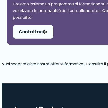
Creiamo insieme un programma di formazione su mis
valorizzare le potenzialità dei tuoi collaboratori.
Co
possibilità.
Contattaci
Vuoi scoprire altre nostre offerte formative? Consulta 