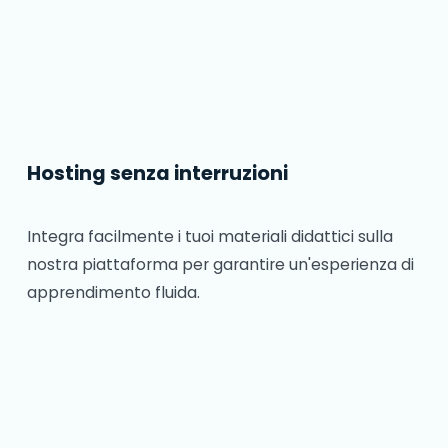
Hosting senza interruzioni
Integra facilmente i tuoi materiali didattici sulla
nostra piattaforma per garantire un'esperienza di
apprendimento fluida.