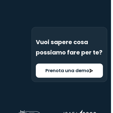
Vuoi sapere cosa
possiamo fare per te?
Prenota una demo