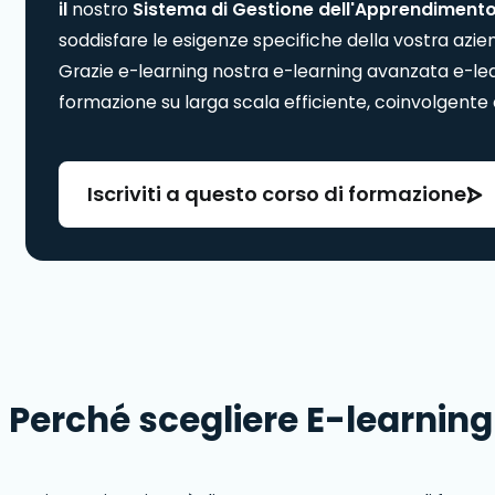
il
nostro
Sistema di Gestione dell'Apprendiment
soddisfare le esigenze specifiche della vostra azien
Grazie e-learning nostra e-learning avanzata e-le
formazione su larga scala efficiente, coinvolgente
Iscriviti a questo corso di formazione
Perché scegliere E-learnin