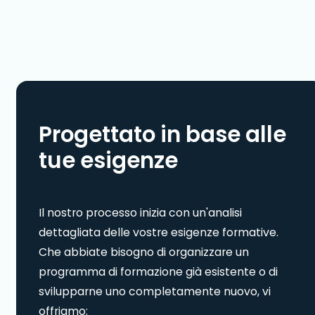
Progettato in base alle
tue esigenze
Il nostro processo inizia con un'analisi
dettagliata delle vostre esigenze formative.
Che abbiate bisogno di organizzare un
programma di formazione già esistente o di
svilupparne uno completamente nuovo, vi
offriamo: