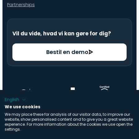
Partnerships
Vil du vide, hvad vi kan gøre for dig?
Bestil en demo
English
We use cookies
We may place these for analysis of our visitor data, to improve our
website, show personalised content and to give you a great website
experience. For more information about the cookies we use open the
settings.