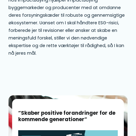
byggemarkeder og producenter med at omdanne
deres forsyningskæder til robuste og gennemsigtige
økosystemer. Uanset om I skal håndtere ESG-risici,
forberede jer til revisioner eller ønsker at skabe en
meningsfuld forskel, stiller vi den nødvendige
ekspertise og de rette værktøjer til rådighed, så I kan
nå jeres mål.
”Skaber positive forandringer for de
kommende generationer”