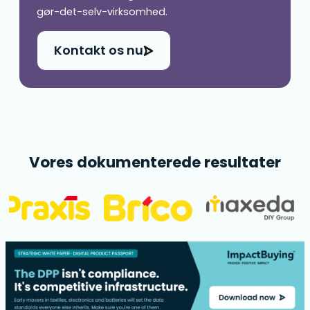
gør-det-selv-virksomhed.
Kontakt os nu
Vores dokumenterede resultater