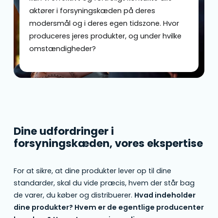
aktører i forsyningskæden på deres
modersmål og i deres egen tidszone. Hvor
produceres jeres produkter, og under hvilke
omstændigheder?
Dine udfordringer i
forsyningskæden, vores ekspertise
For at sikre, at dine produkter lever op til dine
standarder, skal du vide præcis, hvem der står bag
de varer, du køber og distribuerer.
Hvad indeholder
dine produkter? Hvem er de egentlige producenter