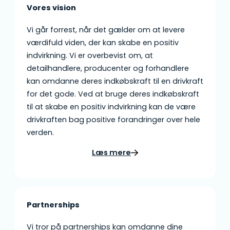
Vores vision
Vi går forrest, når det gælder om at levere
værdifuld viden, der kan skabe en positiv
indvirkning. Vi er overbevist om, at
detailhandlere, producenter og forhandlere
kan omdanne deres indkøbskraft til en drivkraft
for det gode. Ved at bruge deres indkøbskraft
til at skabe en positiv indvirkning kan de være
drivkraften bag positive forandringer over hele
verden.
Læs mere
Partnerships
Vi tror på partnerships kan omdanne dine