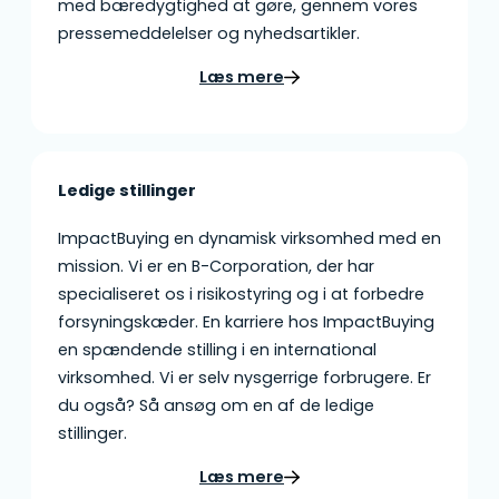
med bæredygtighed at gøre, gennem vores
pressemeddelelser og nyhedsartikler.
Læs mere
Ledige stillinger
ImpactBuying en dynamisk virksomhed med en
mission. Vi er en B-Corporation, der har
specialiseret os i risikostyring og i at forbedre
forsyningskæder. En karriere hos ImpactBuying
en spændende stilling i en international
virksomhed. Vi er selv nysgerrige forbrugere. Er
du også? Så ansøg om en af de ledige
stillinger.
Læs mere