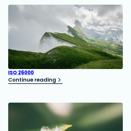
ISO 26000
Continue reading