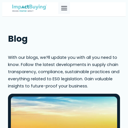
Blog
With our blogs, we?ll update you with all you need to
know. Follow the latest developments in supply chain
transparency, compliance, sustainable practices and
everything related to ESG legislation. Gain valuable
insights to future-proof your business.