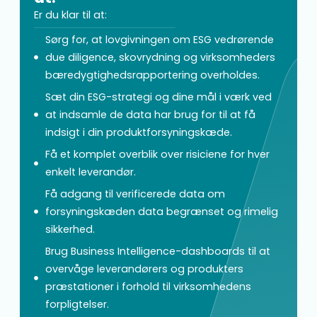
Er du klar til at:
Sørg for, at lovgivningen om ESG vedrørende
due diligence, skovrydning og virksomheders
bæredygtighedsrapportering overholdes.
Sæt din ESG-strategi og dine mål i værk ved
at indsamle de data har brug for til at få
indsigt i din produktforsyningskæde.
Få et komplet overblik over risiciene for hver
enkelt leverandør.
Få adgang til verificerede data om
forsyningskæden data begrænset og rimelig
sikkerhed.
Brug Business Intelligence-dashboards til at
overvåge leverandørers og produkters
præstationer i forhold til virksomhedens
forpligtelser.