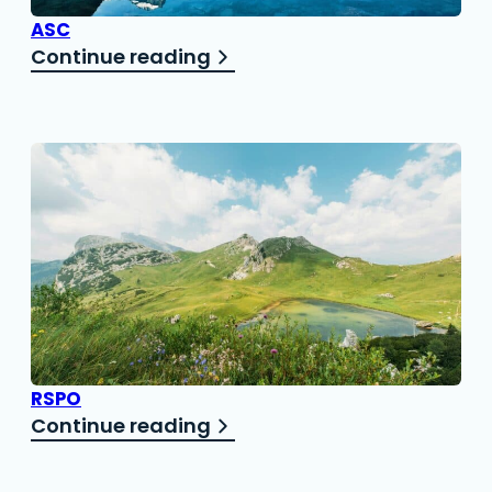
ASC
Continue reading
RSPO
Continue reading