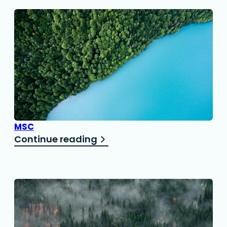
MSC
Continue reading