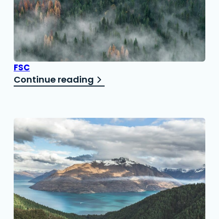
FSC
Continue reading