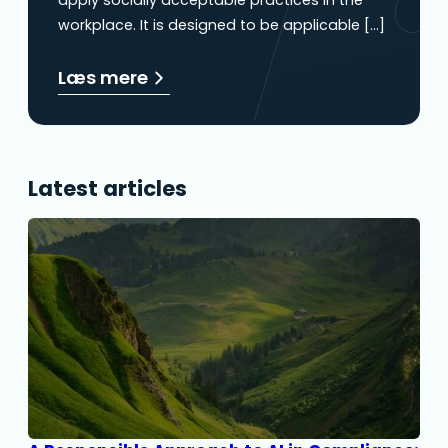
workplace. It is designed to be applicable […]
Læs mere
Latest articles