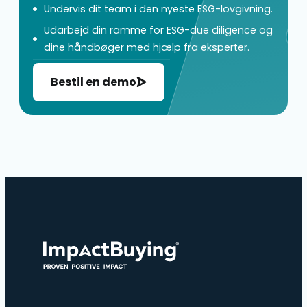
Undervis dit team i den nyeste ESG-lovgivning.
Udarbejd din ramme for ESG-due diligence og
dine håndbøger med hjælp fra eksperter.
Bestil en demo