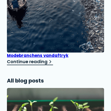
Modebranchens vandaftryk
Continue reading
All blog posts