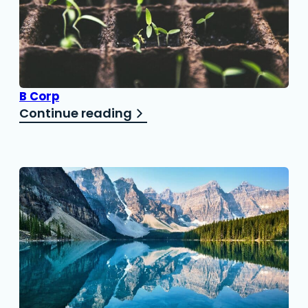
B Corp
Continue reading