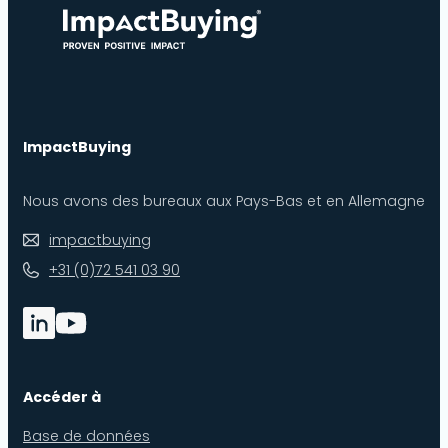
ImpactBuying
Nous avons des bureaux aux Pays-Bas et en Allemagne
impactbuying
+31 (0)72 541 03 90
Accéder à
Base de données