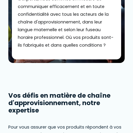
communiquer efficacement et en toute
confidentialité avec tous les acteurs de la
chaîne d'approvisionnement, dans leur
langue maternelle et selon leur fuseau
horaire professionnel. Où vos produits sont-
ils fabriqués et dans quelles conditions ?
Vos défis en matière de chaîne
d'approvisionnement, notre
expertise
Pour vous assurer que vos produits répondent à vos