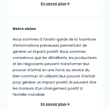
En savoir plus
Notre vision
Nous sommes à l'avant-garde de la fourniture
d'informations précieuses permettant de
générer un impact positif. Nous sommes
convaincus que les détaillants, les producteurs
et les négociants peuvent transformer leur
pouvoir d'achat en une force au service du
bien commun. En utilisant leur pouvoir d'achat
pour générer un impact positif, ils peuvent être
les moteurs d'un changement positif à
l'échelle mondiale.
En savoir plus