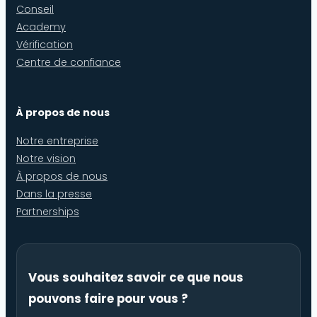
Conseil
Academy
Vérification
Centre de confiance
À propos de nous
Notre entreprise
Notre vision
À propos de nous
Dans la presse
Partnerships
Vous souhaitez savoir ce que nous
pouvons faire pour vous ?