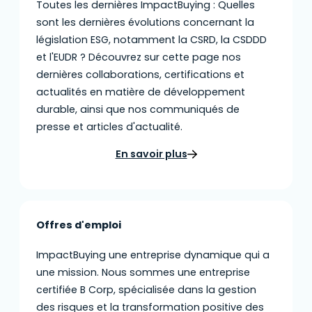
Toutes les dernières ImpactBuying : Quelles
sont les dernières évolutions concernant la
législation ESG, notamment la CSRD, la CSDDD
et l'EUDR ? Découvrez sur cette page nos
dernières collaborations, certifications et
actualités en matière de développement
durable, ainsi que nos communiqués de
presse et articles d'actualité.
En savoir plus
Offres d'emploi
ImpactBuying une entreprise dynamique qui a
une mission. Nous sommes une entreprise
certifiée B Corp, spécialisée dans la gestion
des risques et la transformation positive des