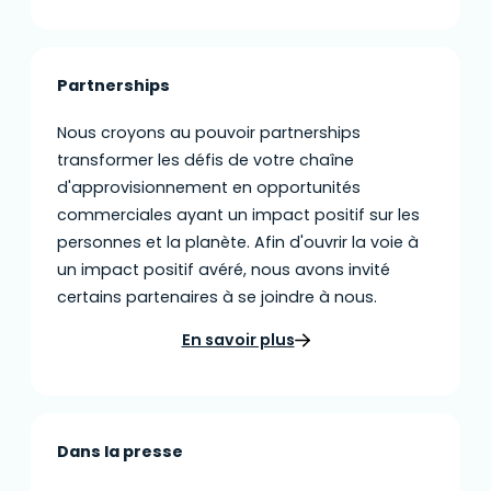
Partnerships
Nous croyons au pouvoir partnerships
transformer les défis de votre chaîne
d'approvisionnement en opportunités
commerciales ayant un impact positif sur les
personnes et la planète. Afin d'ouvrir la voie à
un impact positif avéré, nous avons invité
certains partenaires à se joindre à nous.
En savoir plus
Dans la presse