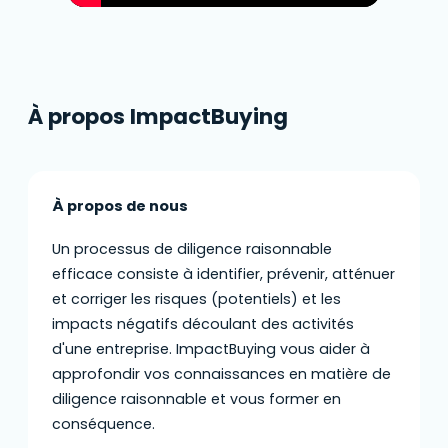
À propos ImpactBuying
À propos de nous
Un processus de diligence raisonnable
efficace consiste à identifier, prévenir, atténuer
et corriger les risques (potentiels) et les
impacts négatifs découlant des activités
d'une entreprise. ImpactBuying vous aider à
approfondir vos connaissances en matière de
diligence raisonnable et vous former en
conséquence.