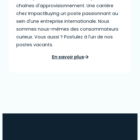
chaînes d'approvisionnement. Une carrière
chez ImpactBuying un poste passionnant au
sein d'une entreprise internationale. Nous
sommes nous-mêmes des consommateurs
curieux. Vous aussi ? Postulez à l'un de nos
postes vacants.
En savoir plus