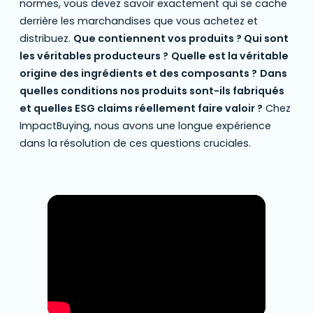
normes, vous devez savoir exactement qui se cache
derrière les marchandises que vous achetez et
distribuez.
Que contiennent vos produits ? Qui sont
les véritables producteurs ?
Quelle est la véritable
origine des ingrédients et des composants ?
Dans
quelles conditions nos produits sont-ils fabriqués
et quelles ESG claims réellement faire valoir ?
Chez
ImpactBuying, nous avons une longue expérience
dans la résolution de ces questions cruciales.