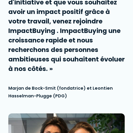
d'initiative et que vous souhaitez
avoir un impact positif grâce à
votre travail, venez rejoindre
ImpactBuying . ImpactBuying une
croissance rapide et nous
recherchons des personnes
ambitieuses qui souhaitent évoluer
à nos côtés. »
Marjan de Bock-Smit (fondatrice) et Leontien
Hasselman-Plugge (PDG)