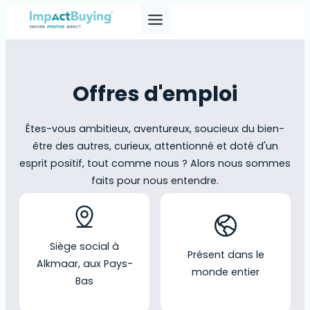
Offres d'emploi
Êtes-vous ambitieux, aventureux, soucieux du bien-
être des autres, curieux, attentionné et doté d'un
esprit positif, tout comme nous ? Alors nous sommes
faits pour nous entendre.
Siège social à
Présent dans le
Alkmaar, aux Pays-
monde entier
Bas