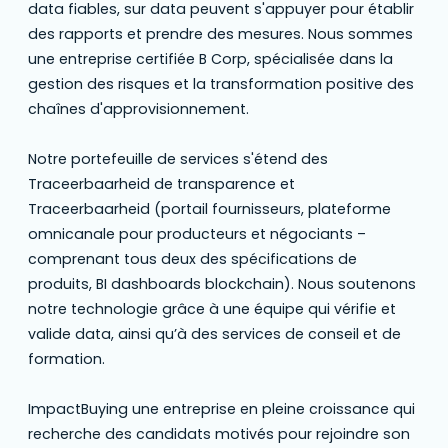
data fiables, sur data peuvent s'appuyer pour établir
des rapports et prendre des mesures. Nous sommes
une entreprise certifiée B Corp, spécialisée dans la
gestion des risques et la transformation positive des
chaînes d'approvisionnement.
Notre portefeuille de services s'étend des
Traceerbaarheid de transparence et
Traceerbaarheid (portail fournisseurs, plateforme
omnicanale pour producteurs et négociants –
comprenant tous deux des spécifications de
produits, BI dashboards blockchain). Nous soutenons
notre technologie grâce à une équipe qui vérifie et
valide data, ainsi qu’à des services de conseil et de
formation.
ImpactBuying une entreprise en pleine croissance qui
recherche des candidats motivés pour rejoindre son