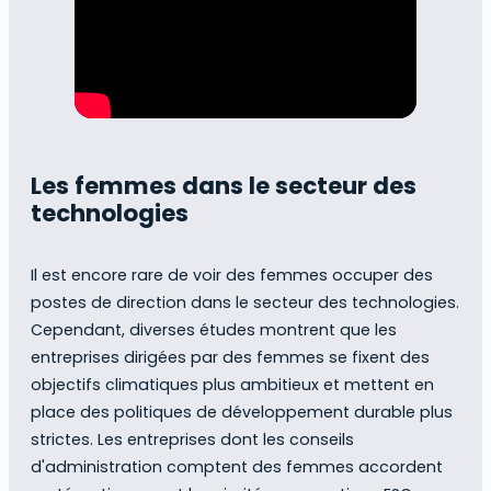
Les femmes dans le secteur des
technologies
Il est encore rare de voir des femmes occuper des
postes de direction dans le secteur des technologies.
Cependant, diverses études montrent que les
entreprises dirigées par des femmes se fixent des
objectifs climatiques plus ambitieux et mettent en
place des politiques de développement durable plus
strictes. Les entreprises dont les conseils
d'administration comptent des femmes accordent