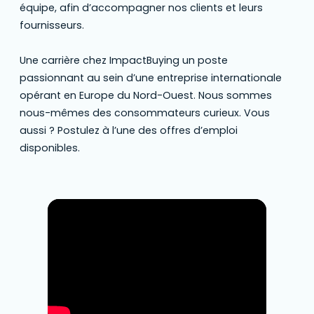
équipe, afin d’accompagner nos clients et leurs
fournisseurs.
Une carrière chez ImpactBuying un poste
passionnant au sein d’une entreprise internationale
opérant en Europe du Nord-Ouest. Nous sommes
nous-mêmes des consommateurs curieux. Vous
aussi ? Postulez à l’une des offres d’emploi
disponibles.