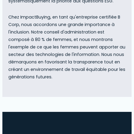
systématiquement la priorité aux questions ESG.
Chez ImpactBuying, en tant qu'entreprise certifiée B
Corp, nous accordons une grande importance à
l'inclusion. Notre conseil d'administration est
composé à 80 % de femmes, et nous montrons
l'exemple de ce que les femmes peuvent apporter au
secteur des technologies de l'information. Nous nous
démarquons en favorisant la transparence tout en
créant un environnement de travail équitable pour les
générations futures.