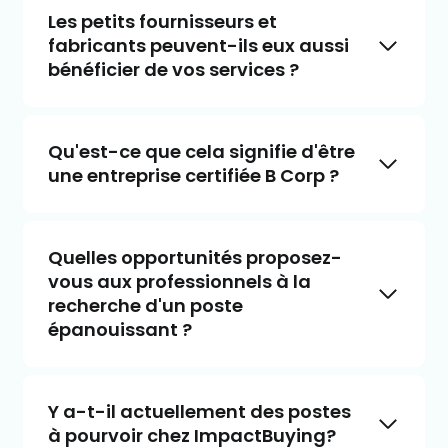
Les petits fournisseurs et
fabricants peuvent-ils eux aussi
bénéficier de vos services ?
Qu'est-ce que cela signifie d'être
une entreprise certifiée B Corp ?
Quelles opportunités proposez-
vous aux professionnels à la
recherche d'un poste
épanouissant ?
Y a-t-il actuellement des postes
à pourvoir chez ImpactBuying?