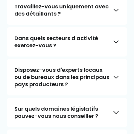
Travaillez-vous uniquement avec
des détaillants ?
Dans quels secteurs d'activité
exercez-vous ?
Disposez-vous d'experts locaux
ou de bureaux dans les principaux
pays producteurs ?
Sur quels domaines législatifs
pouvez-vous nous conseiller ?