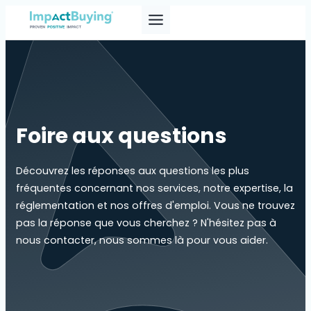
Skip
to
content
Foire aux questions
Découvrez les réponses aux questions les plus
fréquentes concernant nos services, notre expertise, la
réglementation et nos offres d'emploi. Vous ne trouvez
pas la réponse que vous cherchez ? N'hésitez pas à
nous contacter, nous sommes là pour vous aider.