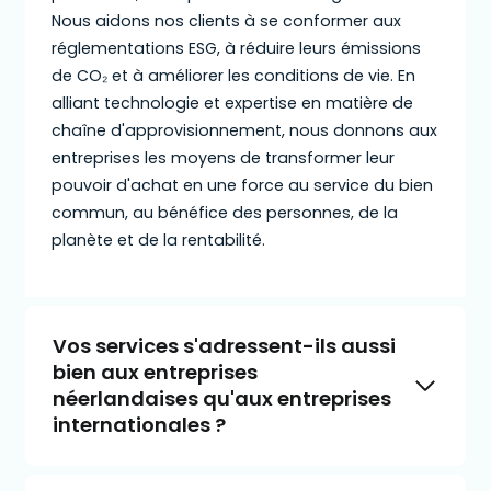
Nous aidons nos clients à se conformer aux
réglementations ESG, à réduire leurs émissions
de CO₂ et à améliorer les conditions de vie. En
alliant technologie et expertise en matière de
chaîne d'approvisionnement, nous donnons aux
entreprises les moyens de transformer leur
pouvoir d'achat en une force au service du bien
commun, au bénéfice des personnes, de la
planète et de la rentabilité.
Vos services s'adressent-ils aussi
bien aux entreprises
néerlandaises qu'aux entreprises
internationales ?