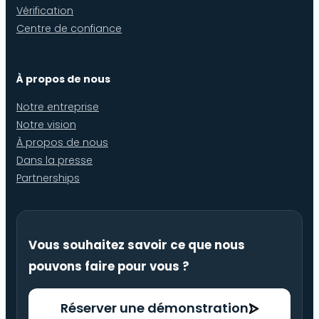
Vérification
Centre de confiance
À propos de nous
Notre entreprise
Notre vision
À propos de nous
Dans la presse
Partnerships
Vous souhaitez savoir ce que nous
pouvons faire pour vous ?
Réserver une démonstration