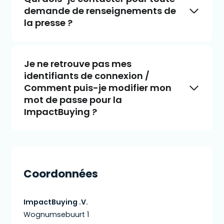
demande de renseignements de
la presse ?
Je ne retrouve pas mes
identifiants de connexion /
Comment puis-je modifier mon
mot de passe pour la
ImpactBuying ?
Coordonnées
ImpactBuying .V.
Wognumsebuurt 1