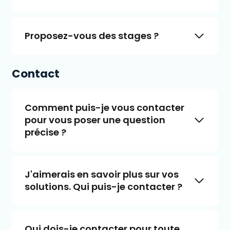
Proposez-vous des stages ?
Contact
Comment puis-je vous contacter
pour vous poser une question
précise ?
J'aimerais en savoir plus sur vos
solutions. Qui puis-je contacter ?
Qui dois-je contacter pour toute