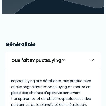
Généralités
Que fait ImpactBuying ?
ImpactBuying aux détaillants, aux producteurs
et aux négociants ImpactBuying de mettre en
place des chaînes d'approvisionnement
transparentes et durables, respectueuses des
personnes, de la planète et de la législation.