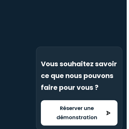
Vous souhaitez savoir
ce que nous pouvons
faire pour vous ?
Réserver une
démonstration