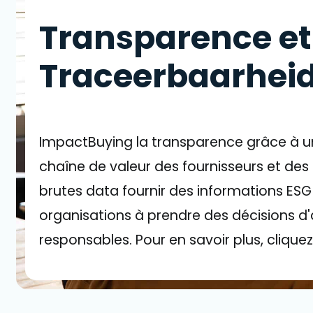
Transparence et
Traceerbaarhei
ImpactBuying la transparence grâce à u
chaîne de valeur des fournisseurs et des 
brutes data fournir des informations ESG 
organisations à prendre des décisions d
responsables. Pour en savoir plus, cliquez 