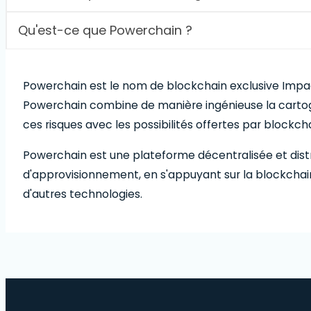
Qu'est-ce que Powerchain ?
Powerchain est le nom de blockchain exclusive Imp
Powerchain combine de manière ingénieuse la cartograp
ces risques avec les possibilités offertes par blockc
Powerchain est une plateforme décentralisée et dist
d'approvisionnement, en s'appuyant sur la blockchain
d'autres technologies.