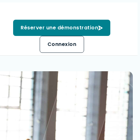
Réserver une démonstration
Connexion