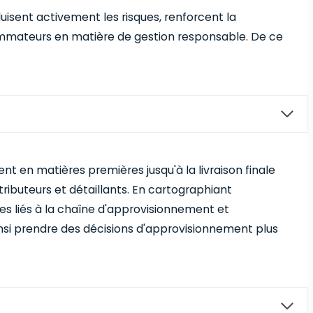
duisent activement les risques, renforcent la
ommateurs en matière de gestion responsable. De ce
nt en matières premières jusqu'à la livraison finale
tributeurs et détaillants. En cartographiant
ues liés à la chaîne d'approvisionnement et
nsi prendre des décisions d'approvisionnement plus