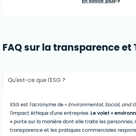
En savoir plus
FAQ sur la transparence et
Qu'est-ce que l'ESG ?
ESG est l'acronyme de «
Environmental, Social, and
l'impact éthique d'une entreprise.
Le volet « environ
»
porte sur la manière dont elle traite les personne
transparence et les pratiques commerciales respons