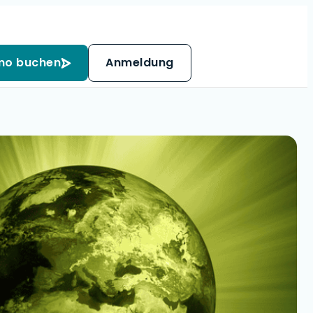
mo buchen
Anmeldung