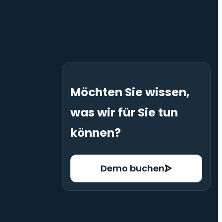
Möchten Sie wissen,
was wir für Sie tun
können?
Demo buchen