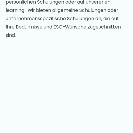
persönlichen Schulungen oder auf unserer e-
learning . Wir bieten allgemeine Schulungen oder
unternehmensspezifische Schulungen an, die auf
Ihre Bedürfnisse und ESG-Wünsche zugeschnitten
sind.