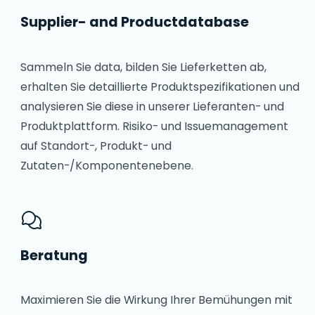
Supplier- and Productdatabase
Sammeln Sie data, bilden Sie Lieferketten ab,
erhalten Sie detaillierte Produktspezifikationen und
analysieren Sie diese in unserer Lieferanten- und
Produktplattform. Risiko- und Issuemanagement
auf Standort-, Produkt- und
Zutaten-/Komponentenebene.
Beratung
Maximieren Sie die Wirkung Ihrer Bemühungen mit