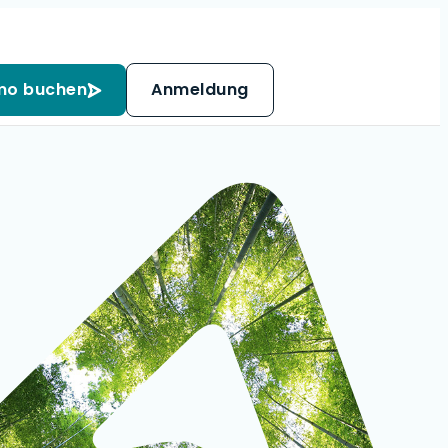
mo buchen
Anmeldung