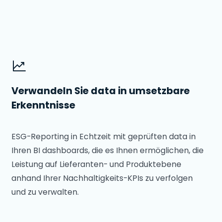
Verwandeln Sie data in umsetzbare
Erkenntnisse
ESG-Reporting in Echtzeit mit geprüften data in
Ihren BI dashboards, die es Ihnen ermöglichen, die
Leistung auf Lieferanten- und Produktebene
anhand Ihrer Nachhaltigkeits-KPIs zu verfolgen
und zu verwalten.