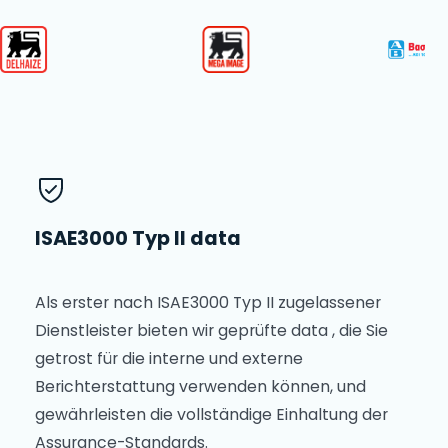
ISAE3000 Typ II data
Als erster nach ISAE3000 Typ II zugelassener
Dienstleister bieten wir geprüfte data , die Sie
getrost für die interne und externe
Berichterstattung verwenden können, und
gewährleisten die vollständige Einhaltung der
Assurance-Standards.