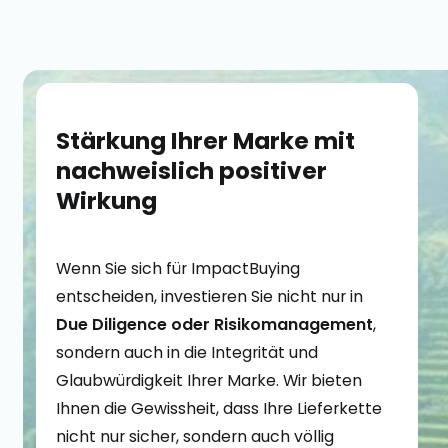
Stärkung Ihrer Marke mit
nachweislich positiver
Wirkung
Wenn Sie sich für ImpactBuying
entscheiden, investieren Sie nicht nur in
Due Diligence oder Risikomanagement
,
sondern auch in die Integrität und
Glaubwürdigkeit Ihrer Marke. Wir bieten
Ihnen die Gewissheit, dass Ihre Lieferkette
nicht nur sicher, sondern auch völlig