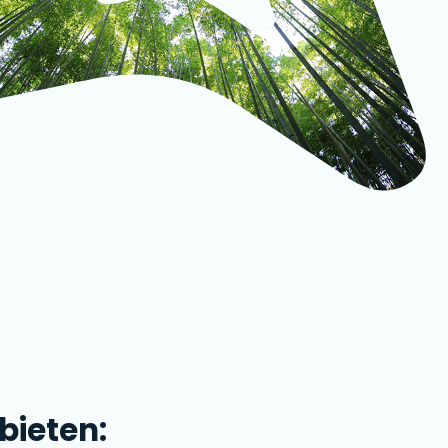
 bieten: