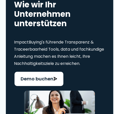
Wie wir Ihr
Unternehmen
unterstützen
ImpactBuying's führende Transparenz &
Traceerbaarheid Tools, data und fachkundige
Anleitung machen es Ihnen leicht, Ihre
Nachhaltigkeitsziele zu erreichen.
Demo buchen