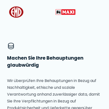
Machen Sie Ihre Behauptungen
glaubwürdig
Wir überprüfen Ihre Behauptungen in Bezug auf
Nachhaltigkeit, ethische und soziale
Verantwortung anhand zuverlässiger data, damit
Sie Ihre Verpflichtungen in Bezug auf
Produktsicherheit und Lieferkette gegenüber