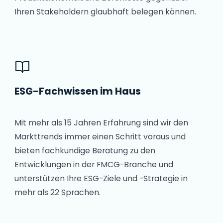
Ihren Stakeholdern glaubhaft belegen können.
ESG-Fachwissen im Haus
Mit mehr als 15 Jahren Erfahrung sind wir den
Markttrends immer einen Schritt voraus und
bieten fachkundige Beratung zu den
Entwicklungen in der FMCG-Branche und
unterstützen Ihre ESG-Ziele und -Strategie in
mehr als 22 Sprachen.