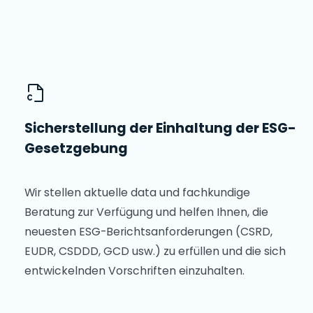
Sicherstellung der Einhaltung der ESG-
Gesetzgebung
Wir stellen aktuelle data und fachkundige
Beratung zur Verfügung und helfen Ihnen, die
neuesten ESG-Berichtsanforderungen (CSRD,
EUDR, CSDDD, GCD usw.) zu erfüllen und die sich
entwickelnden Vorschriften einzuhalten.