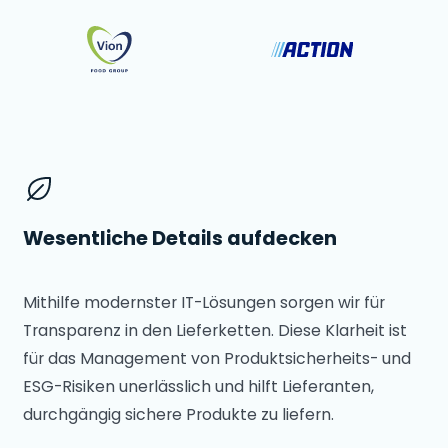
Wesentliche Details aufdecken
Mithilfe modernster IT-Lösungen sorgen wir für
Transparenz in den Lieferketten. Diese Klarheit ist
für das Management von Produktsicherheits- und
ESG-Risiken unerlässlich und hilft Lieferanten,
durchgängig sichere Produkte zu liefern.