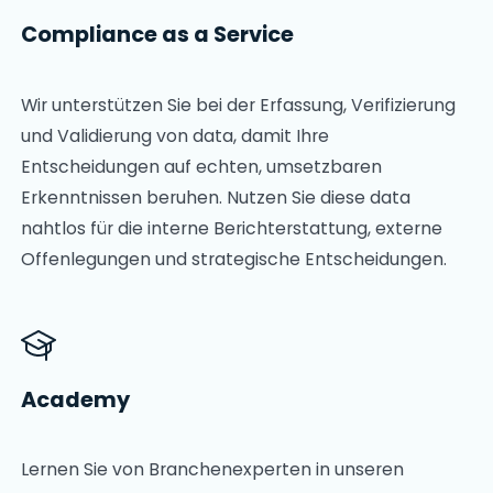
Compliance as a Service
Wir unterstützen Sie bei der Erfassung, Verifizierung
und Validierung von data, damit Ihre
Entscheidungen auf echten, umsetzbaren
Erkenntnissen beruhen. Nutzen Sie diese data
nahtlos für die interne Berichterstattung, externe
Offenlegungen und strategische Entscheidungen.
Academy
Lernen Sie von Branchenexperten in unseren