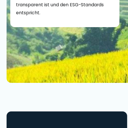
transparent ist und den ESG-Standards
entspricht.