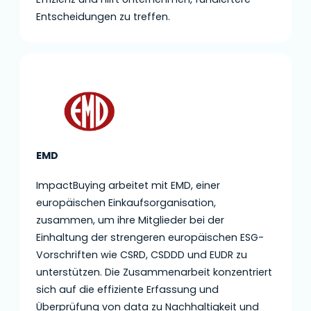
Entscheidungen zu treffen.
EMD
ImpactBuying arbeitet mit EMD, einer
europäischen Einkaufsorganisation,
zusammen, um ihre Mitglieder bei der
Einhaltung der strengeren europäischen ESG-
Vorschriften wie CSRD, CSDDD und EUDR zu
unterstützen. Die Zusammenarbeit konzentriert
sich auf die effiziente Erfassung und
Überprüfung von data zu Nachhaltigkeit und