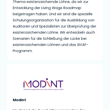
Thema existenzsichernde Löhne, da wir zur
Entwicklung der Living Wage Roadmap
beigetragen haben. Und wir sind die spezielle
Schulungsorganisation für die Ausbildung von
Auditoren und Spezialisten zur Überprüfung der
existenzsichernden Löhne. Wir entwickeln auch
Szenarien für die Schließung der Lücke bei
existenzsichernden Löhnen und das SIVAF-
Programm.
Modint