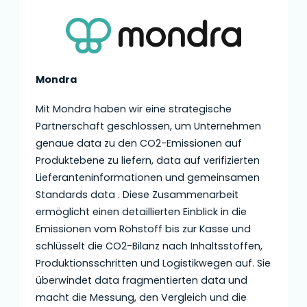
Mondra
Mit Mondra haben wir eine strategische
Partnerschaft geschlossen, um Unternehmen
genaue data zu den CO2-Emissionen auf
Produktebene zu liefern, data auf verifizierten
Lieferanteninformationen und gemeinsamen
Standards data . Diese Zusammenarbeit
ermöglicht einen detaillierten Einblick in die
Emissionen vom Rohstoff bis zur Kasse und
schlüsselt die CO2-Bilanz nach Inhaltsstoffen,
Produktionsschritten und Logistikwegen auf. Sie
überwindet data fragmentierten data und
macht die Messung, den Vergleich und die