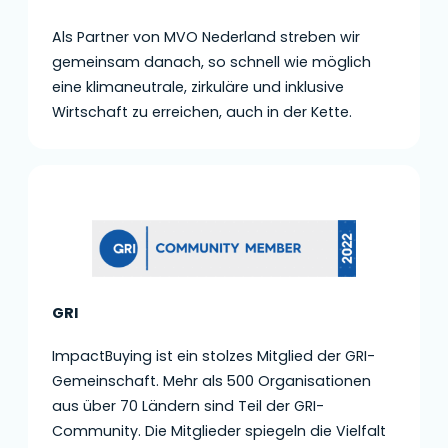
Als Partner von MVO Nederland streben wir
gemeinsam danach, so schnell wie möglich
eine klimaneutrale, zirkuläre und inklusive
Wirtschaft zu erreichen, auch in der Kette.
GRI
ImpactBuying ist ein stolzes Mitglied der GRI-
Gemeinschaft. Mehr als 500 Organisationen
aus über 70 Ländern sind Teil der GRI-
Community. Die Mitglieder spiegeln die Vielfalt