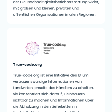
der GRI-Nachhaltigkeitsberichterstattung wider,
mit großen und kleinen, privaten und
öffentlichen Organisationen in allen Regionen.
True-code.org
True-code.org ist eine Initiative des IB, um
vertrauenswürdige Informationen von
Landwirten jenseits des Händlers zu erhalten.
Sie konzentriert sich darauf, Kleinbauern
sichtbar zu machen und Informationen über
die Abholzung in den Lieferketten in