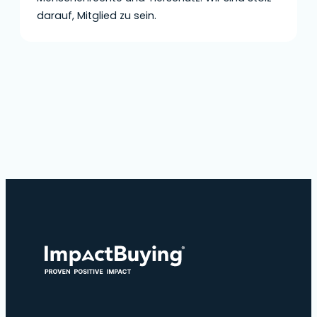
darauf, Mitglied zu sein.