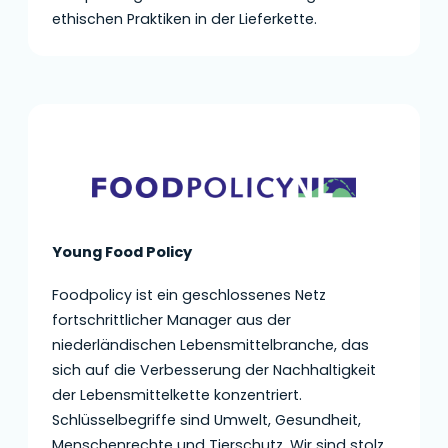
ethischen Praktiken in der Lieferkette.
Young Food Policy
Foodpolicy ist ein geschlossenes Netz
fortschrittlicher Manager aus der
niederländischen Lebensmittelbranche, das
sich auf die Verbesserung der Nachhaltigkeit
der Lebensmittelkette konzentriert.
Schlüsselbegriffe sind Umwelt, Gesundheit,
Menschenrechte und Tierschutz. Wir sind stolz