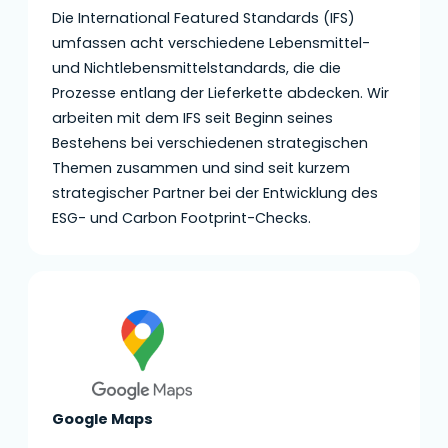
Die International Featured Standards (IFS)
umfassen acht verschiedene Lebensmittel-
und Nichtlebensmittelstandards, die die
Prozesse entlang der Lieferkette abdecken. Wir
arbeiten mit dem IFS seit Beginn seines
Bestehens bei verschiedenen strategischen
Themen zusammen und sind seit kurzem
strategischer Partner bei der Entwicklung des
ESG- und Carbon Footprint-Checks.
Google Maps