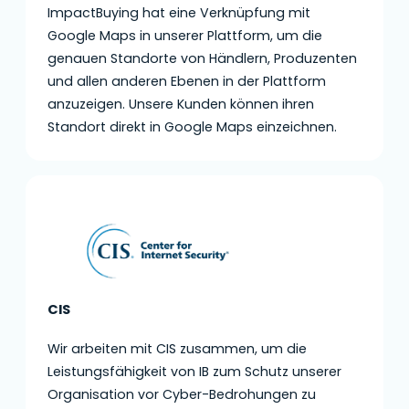
ImpactBuying hat eine Verknüpfung mit
Google Maps in unserer Plattform, um die
genauen Standorte von Händlern, Produzenten
und allen anderen Ebenen in der Plattform
anzuzeigen. Unsere Kunden können ihren
Standort direkt in Google Maps einzeichnen.
CIS
Wir arbeiten mit CIS zusammen, um die
Leistungsfähigkeit von IB zum Schutz unserer
Organisation vor Cyber-Bedrohungen zu