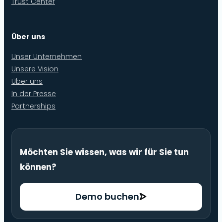
Trust Center
Über uns
Unser Unternehmen
Unsere Vision
Über uns
In der Presse
Partnerships
Möchten Sie wissen, was wir für Sie tun
können?
Demo buchen