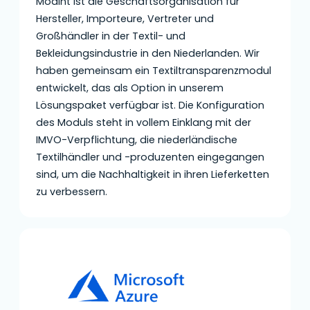
Modint ist die Geschäftsorganisation für
Hersteller, Importeure, Vertreter und
Großhändler in der Textil- und
Bekleidungsindustrie in den Niederlanden. Wir
haben gemeinsam ein Textiltransparenzmodul
entwickelt, das als Option in unserem
Lösungspaket verfügbar ist. Die Konfiguration
des Moduls steht in vollem Einklang mit der
IMVO-Verpflichtung, die niederländische
Textilhändler und -produzenten eingegangen
sind, um die Nachhaltigkeit in ihren Lieferketten
zu verbessern.