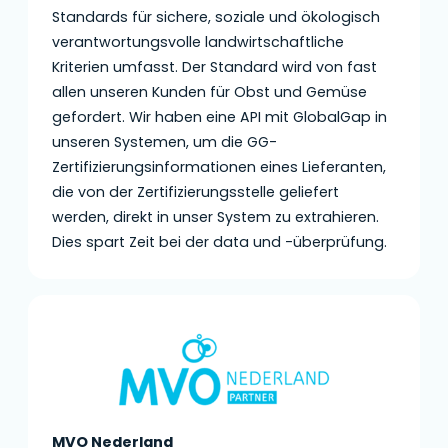
Standards für sichere, soziale und ökologisch
verantwortungsvolle landwirtschaftliche
Kriterien umfasst. Der Standard wird von fast
allen unseren Kunden für Obst und Gemüse
gefordert. Wir haben eine API mit GlobalGap in
unseren Systemen, um die GG-
Zertifizierungsinformationen eines Lieferanten,
die von der Zertifizierungsstelle geliefert
werden, direkt in unser System zu extrahieren.
Dies spart Zeit bei der data und -überprüfung.
MVO Nederland