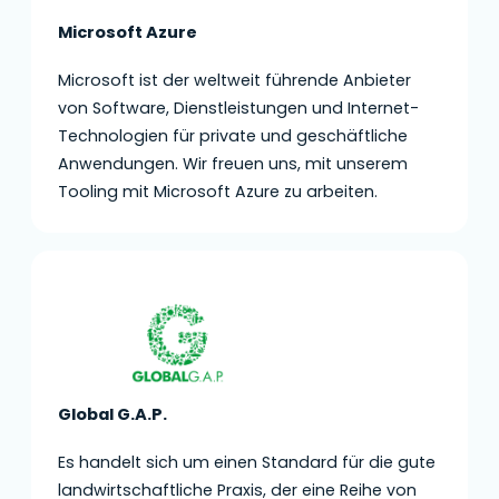
Microsoft Azure
Microsoft ist der weltweit führende Anbieter
von Software, Dienstleistungen und Internet-
Technologien für private und geschäftliche
Anwendungen. Wir freuen uns, mit unserem
Tooling mit Microsoft Azure zu arbeiten.
Global G.A.P.
Es handelt sich um einen Standard für die gute
landwirtschaftliche Praxis, der eine Reihe von