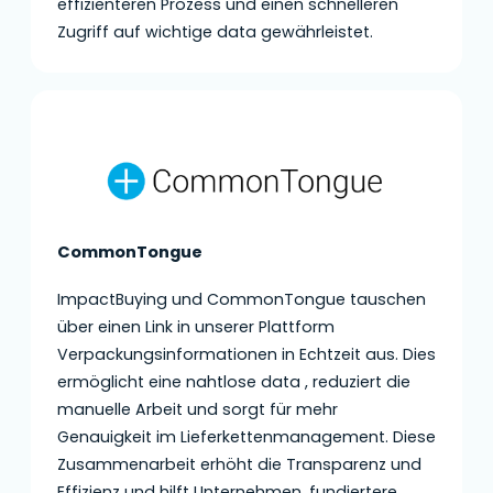
effizienteren Prozess und einen schnelleren
Zugriff auf wichtige data gewährleistet.
CommonTongue
ImpactBuying und CommonTongue tauschen
über einen Link in unserer Plattform
Verpackungsinformationen in Echtzeit aus. Dies
ermöglicht eine nahtlose data , reduziert die
manuelle Arbeit und sorgt für mehr
Genauigkeit im Lieferkettenmanagement. Diese
Zusammenarbeit erhöht die Transparenz und
Effizienz und hilft Unternehmen, fundiertere