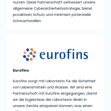
nutzen. Diese Partnerschaft verbessert unsere
allgemeine Cybersicherheitsstrategie, bietet
proaktiven Schutz und minimiert potenzielle
Schwachstellen.
Eurofins
Eurofins sorgt mit Labortests für die Sicherheit
von Lebensmitteln und Wasser. Wir sind eine
Partnerschaft mit Eurofins eingegangen, damit
wir die Ergebnisse der Labortests direkt in
unsere Geräte einspeisen können, was einen