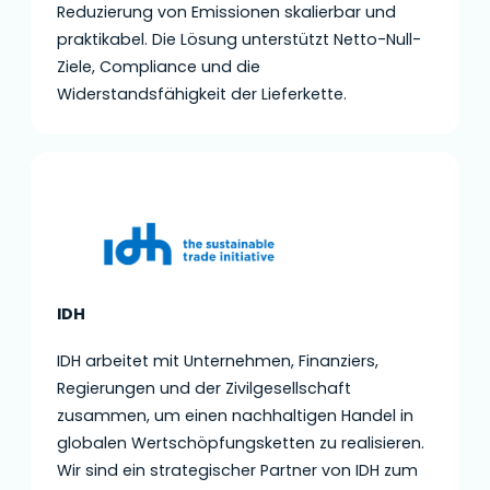
Reduzierung von Emissionen skalierbar und
praktikabel. Die Lösung unterstützt Netto-Null-
Ziele, Compliance und die
Widerstandsfähigkeit der Lieferkette.
IDH
IDH arbeitet mit Unternehmen, Finanziers,
Regierungen und der Zivilgesellschaft
zusammen, um einen nachhaltigen Handel in
globalen Wertschöpfungsketten zu realisieren.
Wir sind ein strategischer Partner von IDH zum