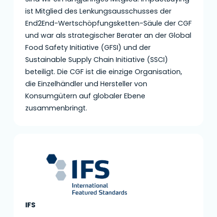
ist Mitglied des Lenkungsausschusses der
End2End-Wertschöpfungsketten-Säule der CGF
und war als strategischer Berater an der Global
Food Safety Initiative (GFSI) und der
Sustainable Supply Chain Initiative (SSCI)
beteiligt. Die CGF ist die einzige Organisation,
die Einzelhändler und Hersteller von
Konsumgütern auf globaler Ebene
zusammenbringt.
IFS