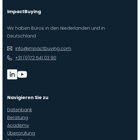
ImpactBuying
Wir haben Büros in den Niederlanden und in
Deutschland
info@impactbuying.com
+31 (0)72 541 03 90
Navigieren Sie zu
Datenbank
Beratung
Academy
Überprüfung