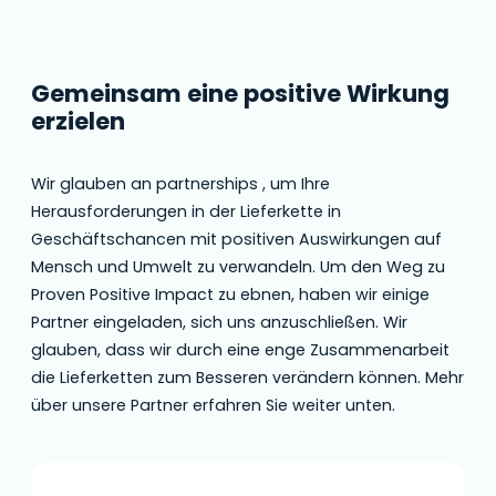
Gemeinsam eine positive Wirkung
erzielen
Wir glauben an partnerships , um Ihre
Herausforderungen in der Lieferkette in
Geschäftschancen mit positiven Auswirkungen auf
Mensch und Umwelt zu verwandeln. Um den Weg zu
Proven Positive Impact zu ebnen, haben wir einige
Partner eingeladen, sich uns anzuschließen. Wir
glauben, dass wir durch eine enge Zusammenarbeit
die Lieferketten zum Besseren verändern können. Mehr
über unsere Partner erfahren Sie weiter unten.