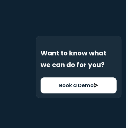
Want to know what
we can do for you?
Book a Demo