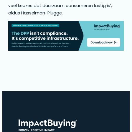
veel keuzes dat duurzaam consumeren lastig is’,
aldus Hasselman-Plugge.