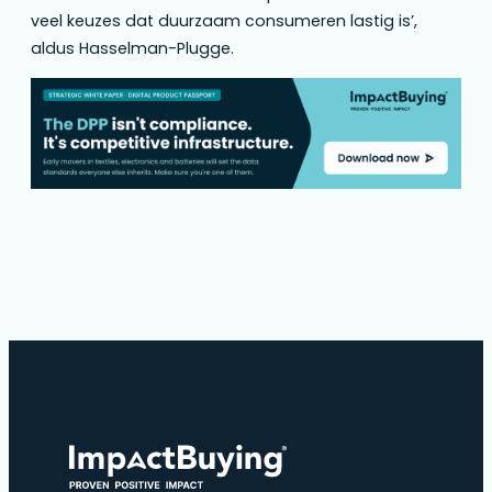
veel keuzes dat duurzaam consumeren lastig is’,
aldus Hasselman-Plugge.