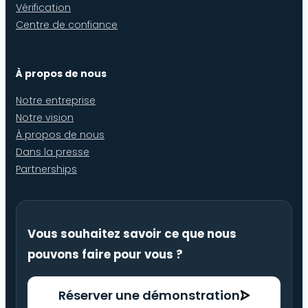
Vérification
Centre de confiance
À propos de nous
Notre entreprise
Notre vision
À propos de nous
Dans la presse
Partnerships
Vous souhaitez savoir ce que nous
pouvons faire pour vous ?
Réserver une démonstration