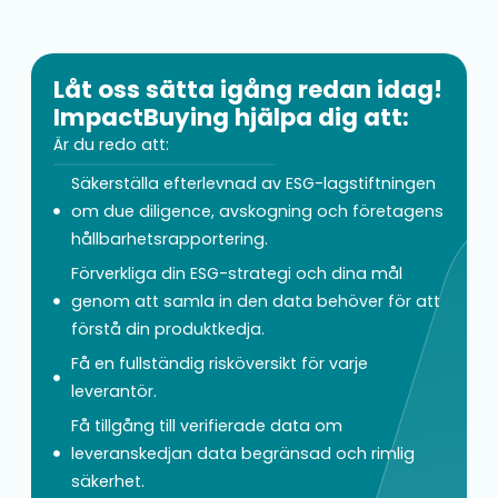
Låt oss sätta igång redan idag!
ImpactBuying hjälpa dig att:
Är du redo att:
Säkerställa efterlevnad av ESG-lagstiftningen
om due diligence, avskogning och företagens
hållbarhetsrapportering.
Förverkliga din ESG-strategi och dina mål
genom att samla in den data behöver för att
förstå din produktkedja.
Få en fullständig risköversikt för varje
leverantör.
Få tillgång till verifierade data om
leveranskedjan data begränsad och rimlig
säkerhet.