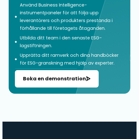
Använd Business Intelligence-
instrumentpaneler för att följa upp
leverantörers och produkters prestanda i
förhållande till företagets åtaganden.
Utbilda ditt team i den senaste ESG-
lagstiftningen.
Upprätta ditt ramverk och dina handböcker
för ESG-granskning med hjälp av experter.
Boka en demonstration