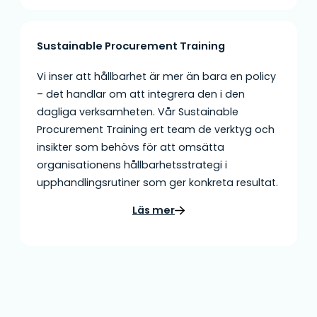
Sustainable Procurement Training
Vi inser att hållbarhet är mer än bara en policy
– det handlar om att integrera den i den
dagliga verksamheten. Vår Sustainable
Procurement Training ert team de verktyg och
insikter som behövs för att omsätta
organisationens hållbarhetsstrategi i
upphandlingsrutiner som ger konkreta resultat.
Läs mer