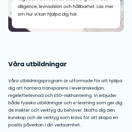
diligence, levnadslön och hållbarhet. Läs mer
om hur vi kan hjälpa dig här.
Våra utbildningar
Våra utbildningsprogram är utformade för att hjälpa
dig att hantera transparens i leveranskedjan,
regelefterlevnad och ESG-riskhantering. Vi erbjuder
både fysiska utbildningar och e-learning som ger dig
de insikter och verktyg du behöver. Skaffa dig den
kunskap och de verktyg som krävs för att skapa en
positiv påverkan i din verksamhet.