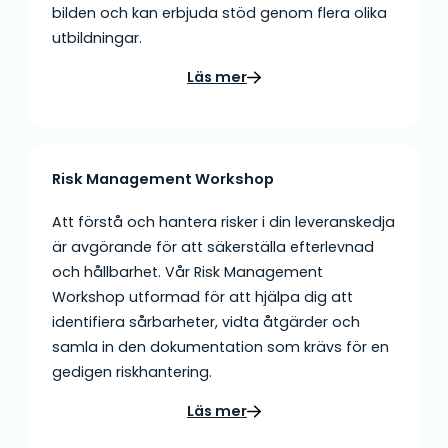
bilden och kan erbjuda stöd genom flera olika
utbildningar.
Läs mer
Risk Management Workshop
Att förstå och hantera risker i din leveranskedja
är avgörande för att säkerställa efterlevnad
och hållbarhet. Vår Risk Management
Workshop utformad för att hjälpa dig att
identifiera sårbarheter, vidta åtgärder och
samla in den dokumentation som krävs för en
gedigen riskhantering.
Läs mer