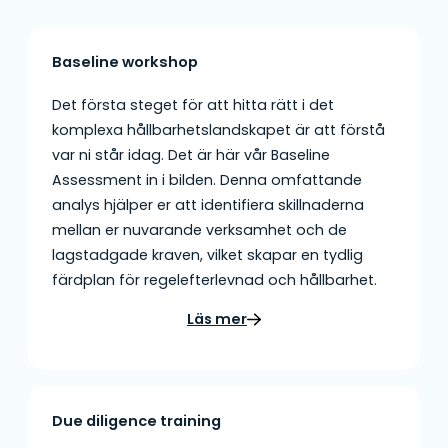
Baseline workshop
Det första steget för att hitta rätt i det
komplexa hållbarhetslandskapet är att förstå
var ni står idag. Det är här vår Baseline
Assessment in i bilden. Denna omfattande
analys hjälper er att identifiera skillnaderna
mellan er nuvarande verksamhet och de
lagstadgade kraven, vilket skapar en tydlig
färdplan för regelefterlevnad och hållbarhet.
Läs mer
Due diligence training