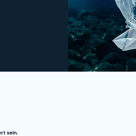
rt sein.