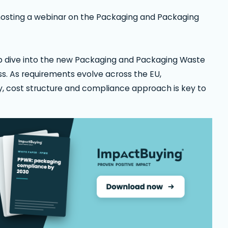
 hosting a webinar on the Packaging and Packaging
p dive into the new Packaging and Packaging Waste
s. As requirements evolve across the EU,
, cost structure and compliance approach is key to