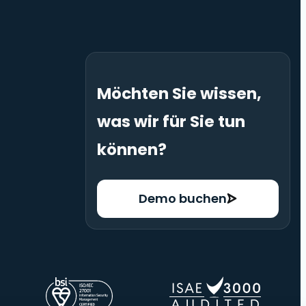
Möchten Sie wissen,
was wir für Sie tun
können?
Demo buchen