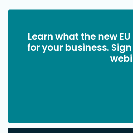
Learn what the new EU
for your business. Sign
webi