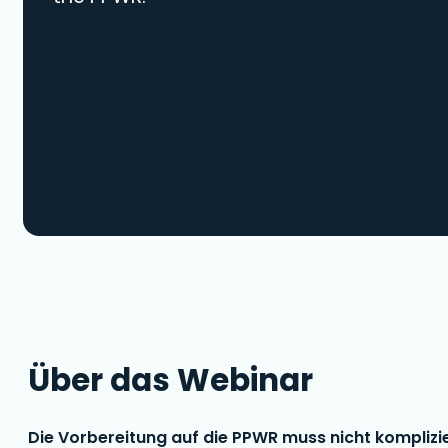
Über das Webinar
Die Vorbereitung auf die PPWR muss nicht komplizie