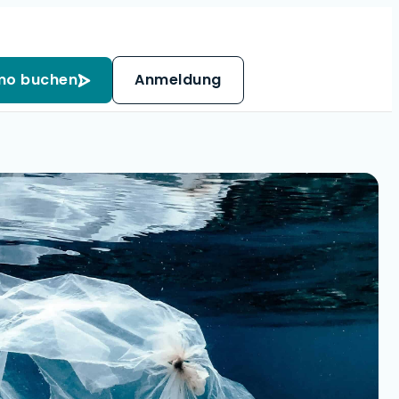
mo buchen
Anmeldung