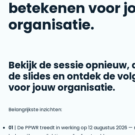
betekenen voor j
organisatie.
Bekijk de sessie opnieuw,
de slides en ontdek de vo
voor jouw organisatie.
Belangrijkste inzichten:
01
| De PPWR treedt in werking op 12 augustus 2026 