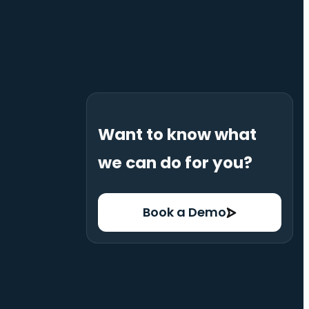
Want to know what
we can do for you?
Book a Demo