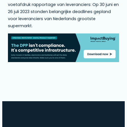
voetafdruk rapportage van leveranciers:
Op 30 juni en
26 juli 2023 stonden belangrijke deadlines gepland
voor leveranciers van Nederlands grootste
supermarkt.