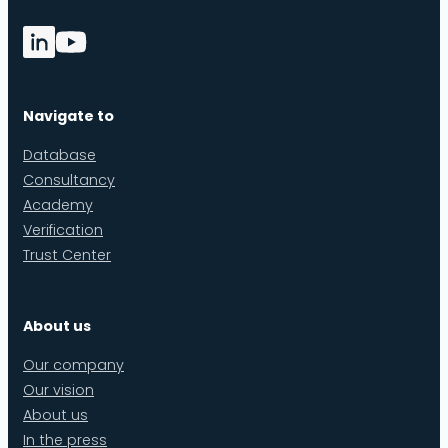
Navigate to
Database
Consultancy
Academy
Verification
Trust Center
About us
Our company
Our vision
About us
In the press