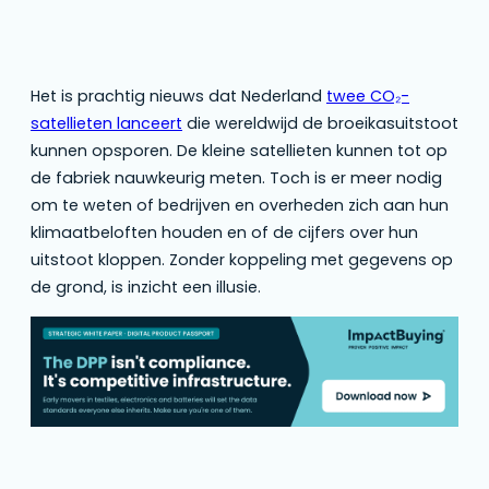
Het is prachtig nieuws dat Nederland
twee CO₂-
satellieten lanceert
die wereldwijd de broeikasuitstoot
kunnen opsporen. De kleine satellieten kunnen tot op
de fabriek nauwkeurig meten. Toch is er meer nodig
om te weten of bedrijven en overheden zich aan hun
klimaatbeloften houden en of de cijfers over hun
uitstoot kloppen. Zonder koppeling met gegevens op
de grond, is inzicht een illusie.