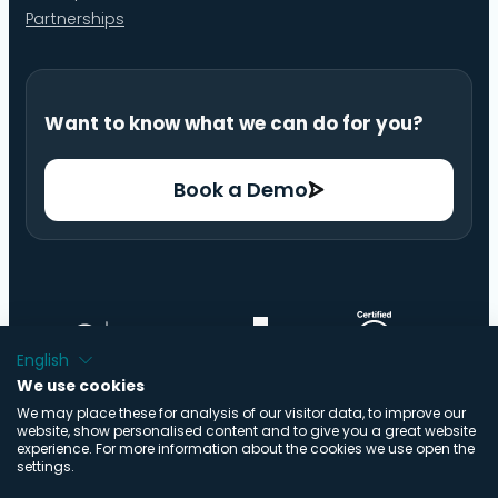
Partnerships
Want to know what we can do for you?
Book a Demo
English
We use cookies
We may place these for analysis of our visitor data, to improve our
website, show personalised content and to give you a great website
experience. For more information about the cookies we use open the
settings.