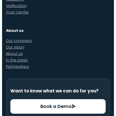
Verification
Trust Center
About us
Our company
Our vision
About us
In the press
Partnerships
Want to know what we can do for you?
Book a Demo