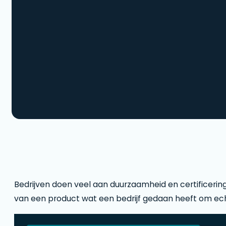
Bedrijven doen veel aan duurzaamheid en certificerin
van een product wat een bedrijf gedaan heeft om ec