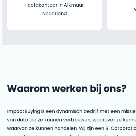
Hoofdkantoor in Alkmaar,
Nederland
Waarom werken bij ons?
ImpactBuying is een dynamisch bedrijf met een missie.
van data die ze kunnen vertrouwen, waarover ze kunn
waarvan ze kunnen handelen. Wij zijn een B-Corporatio