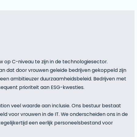
op C-niveau te zijn in de technologiesector.
n dat door vrouwen geleide bedrijven gekoppeld zijn
 een ambitieuzer duurzaamheidsbeleid. Bedrijven met
equent prioriteit aan ESG-kwesties.
tion veel waarde aan inclusie. Ons bestuur bestaat
eld voor vrouwen in de IT. We onderscheiden ons in de
gelijkertijd een eerlijk personeelsbestand voor