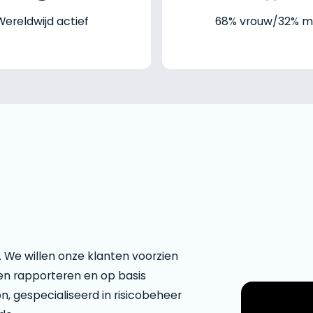
Wereldwijd actief
68% vrouw/32% 
 We willen onze klanten voorzien
en rapporteren en op basis
n, gespecialiseerd in risicobeheer