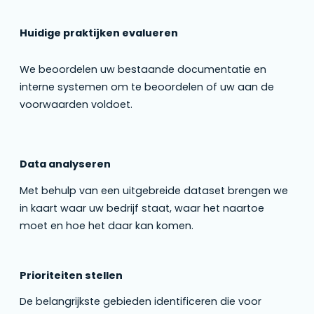
Huidige praktijken evalueren
We beoordelen uw bestaande documentatie en
interne systemen om te beoordelen of uw aan de
voorwaarden voldoet.
Data analyseren
Met behulp van een uitgebreide dataset brengen we
in kaart waar uw bedrijf staat, waar het naartoe
moet en hoe het daar kan komen.
Prioriteiten stellen
De belangrijkste gebieden identificeren die voor