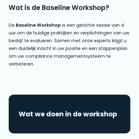
Wat is de Baseline Workshop?
De
Baseline Workshop
is een gerichte sessie van 4
uur om de huidige praktijken en verplichtingen van uw
bedrijf te evalueren. Samen met onze experts krijgt u
een duidelijk inzicht in uw positie en een stappenplan
om uw compliance managementsysteem te
verbeteren.
Wat we doen in de workshop