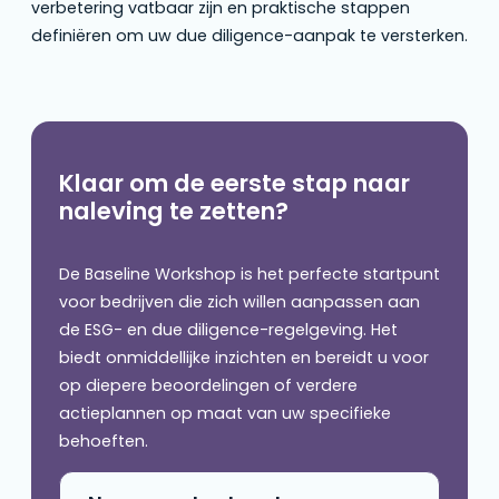
verbetering vatbaar zijn en praktische stappen
definiëren om uw due diligence-aanpak te versterken.
Klaar om de eerste stap naar
naleving te zetten?
De Baseline Workshop is het perfecte startpunt
voor bedrijven die zich willen aanpassen aan
de ESG- en due diligence-regelgeving. Het
biedt onmiddellijke inzichten en bereidt u voor
op diepere beoordelingen of verdere
actieplannen op maat van uw specifieke
behoeften.