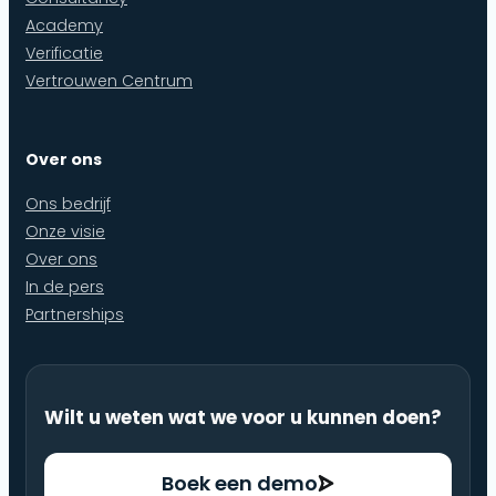
Academy
Verificatie
Vertrouwen Centrum
Over ons
Ons bedrijf
Onze visie
Over ons
In de pers
Partnerships
Wilt u weten wat we voor u kunnen doen?
Boek een demo