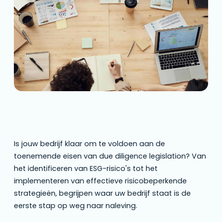
Is jouw bedrijf klaar om te voldoen aan de
toenemende eisen van due diligence legislation? Van
het identificeren van ESG-risico's tot het
implementeren van effectieve risicobeperkende
strategieën, begrijpen waar uw bedrijf staat is de
eerste stap op weg naar naleving.