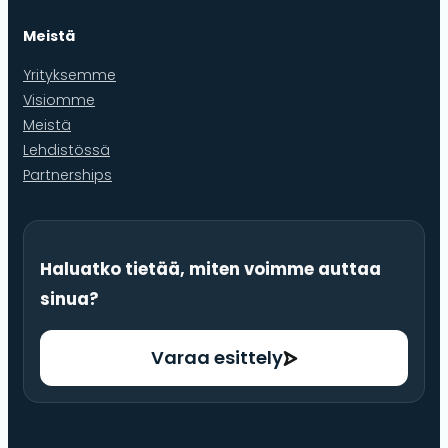
Meistä
Yrityksemme
Visiomme
Meistä
Lehdistössä
Partnerships
Haluatko tietää, miten voimme auttaa
sinua?
Varaa esittely