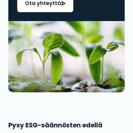
Ota yhteyttä
Pysy ESG-säännösten edellä